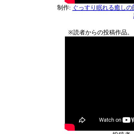
制作:
ぐっすり眠れる癒しの
※読者からの投稿作品。