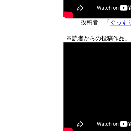
投稿者 「
ぐっす
※読者からの投稿作品。