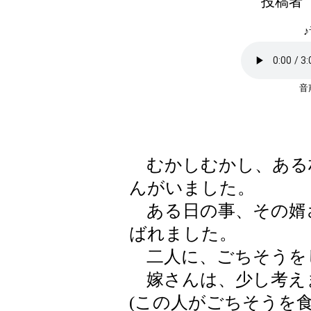
投稿者
♪
むかしむかし、ある
んがいました。
ある日の事、その婿
ばれました。
二人に、ごちそうを
嫁さんは、少し考え
(この人がごちそうを