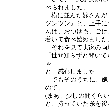
べられました。
横に並んだ嫁さんが
ツンツン』と、上手に
んは、おつゆも、ごは
着いて食べ始めました
それを見て実家の両
「世間知らずと聞いて
ゃ」
と、感心しました。
でもそのうちに、嫁
ので、
(まあ、少しの間くら
と、持っていた糸を後