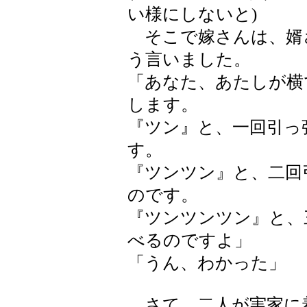
い様にしないと)
そこで嫁さんは、婿
う言いました。
「あなた、あたしが横
します。
『ツン』と、一回引っ
す。
『ツンツン』と、二回
のです。
『ツンツンツン』と、
べるのですよ」
「うん、わかった」
さて、二人が実家に