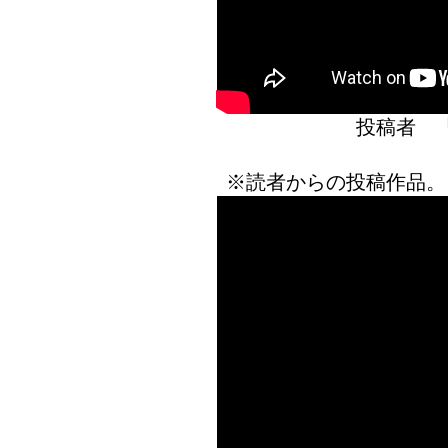
投稿者 
※読者からの投稿作品。