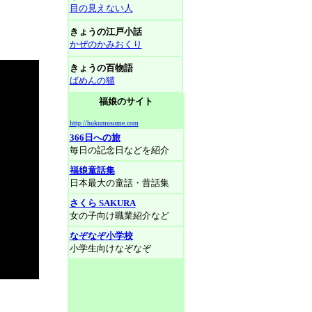
目の見えない人
きょうの江戸小話
かぜのかみおくり
きょうの百物語
ばめんの猫
福娘のサイト
http://hukumusume.com
366日への旅
毎日の記念日などを紹介
福娘童話集
日本最大の童話・昔話集
さくら SAKURA
女の子向け職業紹介など
なぞなぞ小学校
小学生向けなぞなぞ