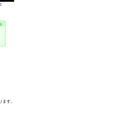
せ
)
ります。