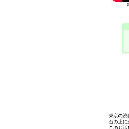
東京の渋谷
台の上に座
このお話し