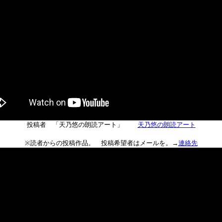
投稿者 「天乃悠の朗読アート」
天乃悠の朗読アート
※読者からの投稿作品。 投稿希望者はメールを。→
連絡先