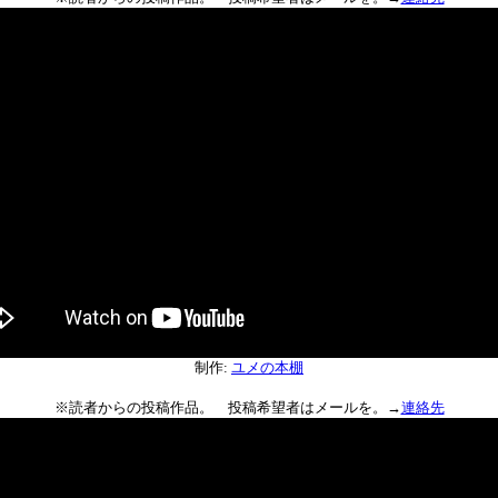
制作:
ユメの本棚
※読者からの投稿作品。 投稿希望者はメールを。→
連絡先