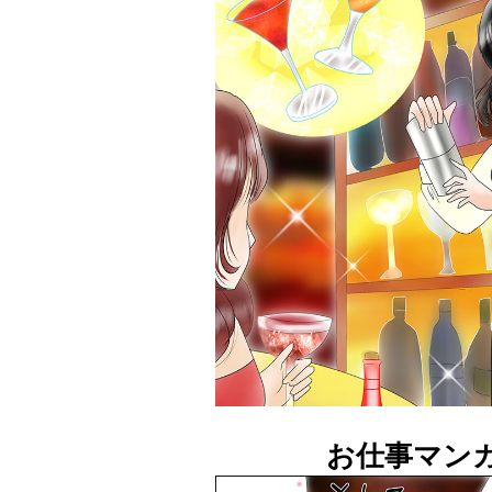
お仕事マン