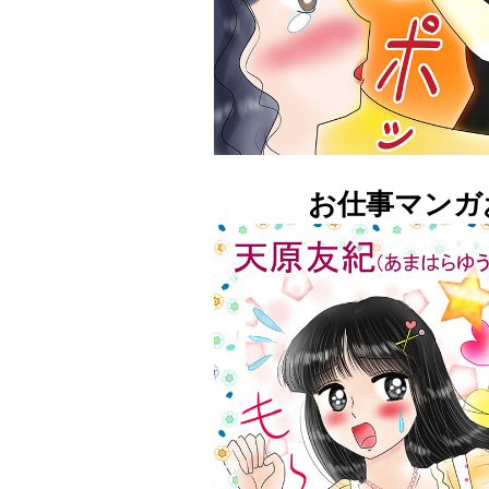
お仕事マンガ