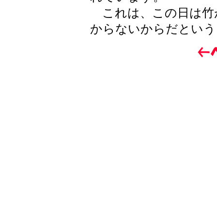
これは、この日は竹
からないからだという