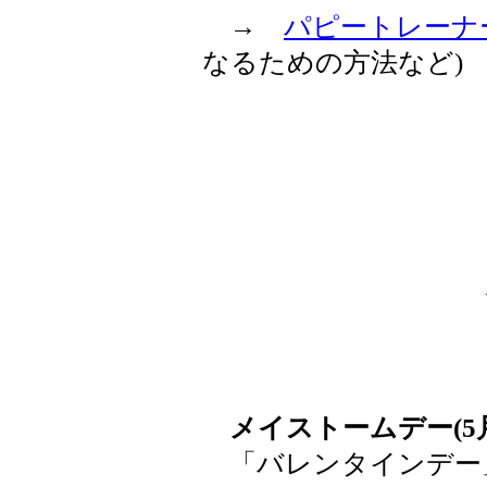
→
パピートレーナ
なるための方法など)
メイストームデー(5
「バレンタインデー」