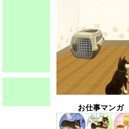
お仕事マンガ