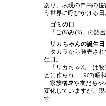
あり、表現の自由の侵
う世界に呼びかける日
ゴミの日
「ご(5)み(3)」の語
リカちゃんの誕生日
タカラから発売され
生日。
「リカちゃん」は牧
とに作られ、1967(昭
家族構成や友だちや
変化していますが、現
す。