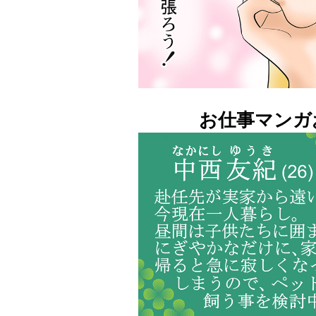
お仕事マンガ