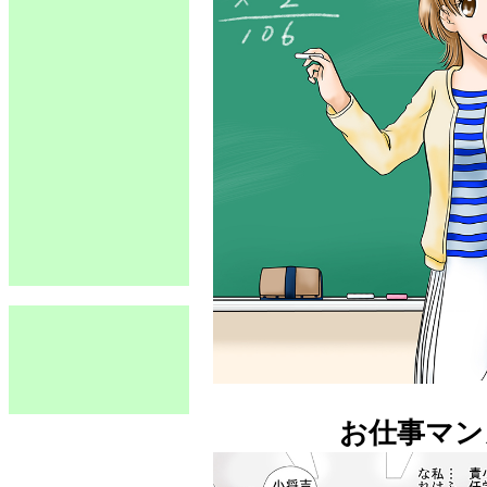
お仕事マン