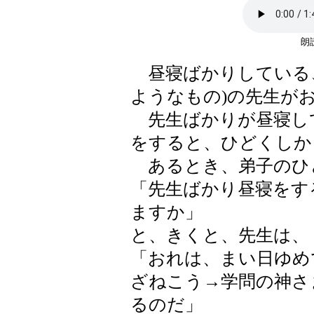
朗読
昼寝ばかりしている、
ようなもの)の先生が
先生ばかりが昼寝し
をすると、ひどくしか
あるとき、弟子のひ
「先生ばかり昼寝をす
ますか」
と、きくと、先生は、
「おれは、まい日ゆめ
ざねこう→学問の神さ
るのだ」