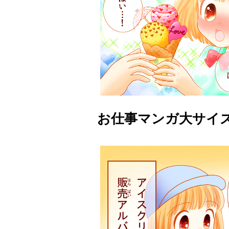
お仕事マンガ大サイ