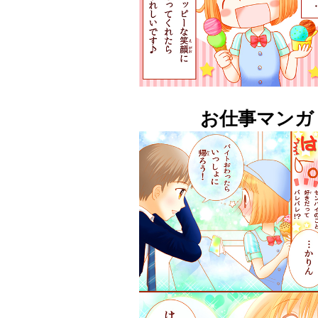
お仕事マンガ