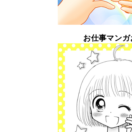
お仕事マンガ