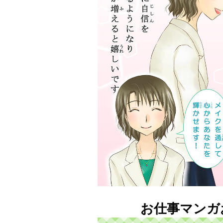
お仕事マンガ