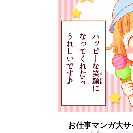
お仕事マンガ大サ