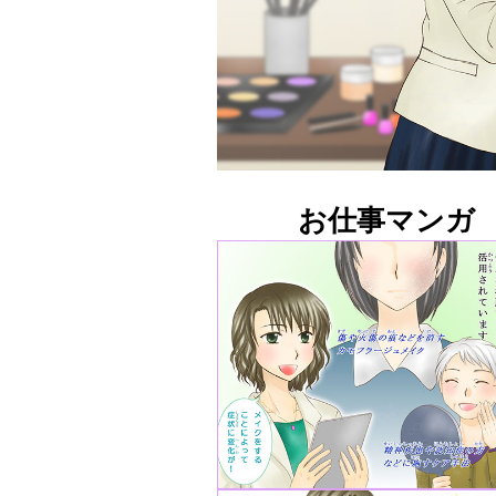
お仕事マンガ