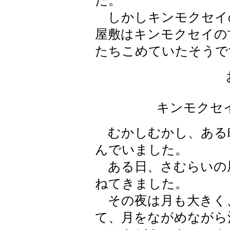
た。
しかしキンモクセイ
屋敷はキンモクセイの
たちこめていたそうで
キンモクセイ
むかしむかし、ある
んでいました。
ある日、さむらいの
ねてきました。
その夜は月も大きく、
て、月をながめながら