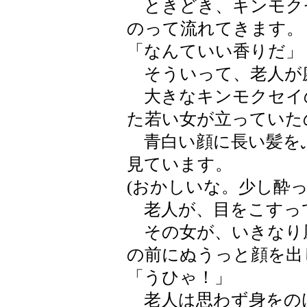
ときどき、キンモク
のって流れてきます。
「なんていい香りだ」
そういって、老人が
大きなキンモクセイ
た若い女が立っていた
青白い顔に長い髪を
見ています。
(おかしいな。少し酔っ
老人が、目をこすっ
その女が、いきなり
の前にぬうっと顔を出
「うひゃ！」
老人は思わず身をの