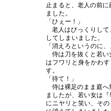
止まると、老人の前に
ました。
「ひぇー！」
老人はびっくりして
してしまいました。
「消えろというのに、
侍は刀を抜くと若い
はフワリと身をかわす
す。
「待て！」
侍は裸足のまま庭へ
ましたが、若い女は『
にニヤリと笑い、その