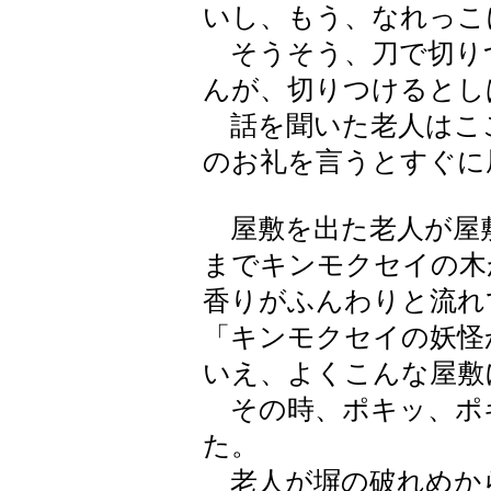
いし、もう、なれっこ
そうそう、刀で切り
んが、切りつけるとし
話を聞いた老人はこ
のお礼を言うとすぐに
屋敷を出た老人が屋敷
までキンモクセイの木
香りがふんわりと流れ
「キンモクセイの妖怪
いえ、よくこんな屋敷
その時、ポキッ、ポ
た。
老人が塀の破れめか