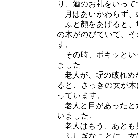
り、酒のお礼をいって
月はあいかわらず、
ふと顔をあげると、塀
の木がのびていて、そ
す。
その時、ポキッという
ました。
老人が、塀の破れめ
ると、さっきの女が木
っています。
老人と目があったと
いました。
老人はもう、あとも
ふしぎなことに、女