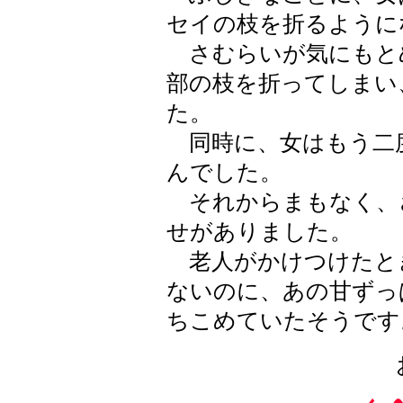
セイの枝を折るように
さむらいが気にもと
部の枝を折ってしまい
た。
同時に、女はもう二
んでした。
それからまもなく、
せがありました。
老人がかけつけたと
ないのに、あの甘ずっ
ちこめていたそうです