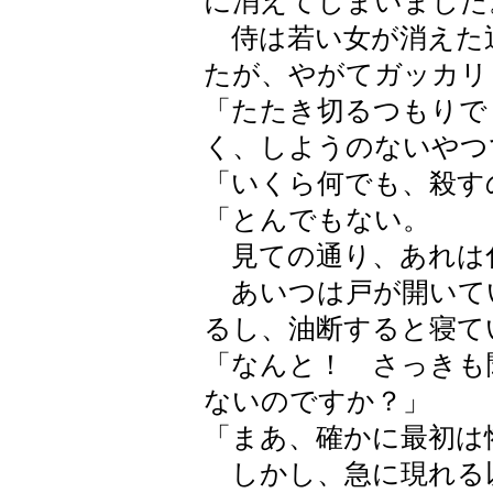
に消えてしまいました
侍は若い女が消えた
たが、やがてガッカリ
「たたき切るつもりで
く、しようのないやつ
「いくら何でも、殺す
「とんでもない。
見ての通り、あれは
あいつは戸が開いて
るし、油断すると寝て
「なんと！ さっきも
ないのですか？」
「まあ、確かに最初は
しかし、急に現れる