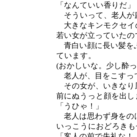
「なんていい香りだ」
そういって、老人が
大きなキンモクセイ
若い女が立っていたの
青白い顔に長い髪を
ています。
(おかしいな。少し酔っ
老人が、目をこすっ
その女が、いきなり
前にぬうっと顔を出し
「うひゃ！」
老人は思わず身をの
いっこうにおどろきも
「客人の前で失礼な！