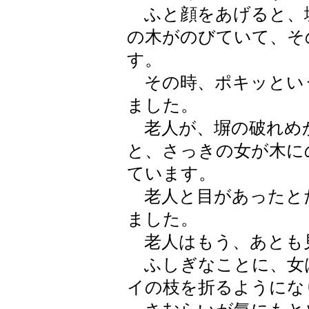
ふと顔をあげると、塀
の木がのびていて、そ
す。
その時、ポキッという
ました。
老人が、塀の破れめ
と、さっきの女が木に
ています。
老人と目があったと
ました。
老人はもう、あとも
ふしぎなことに、女
イの枝を折るようにな