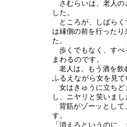
さむらいは、老人の
した。
ところが、しばらく
は縁側の前を行ったり
た。
歩くでもなく、すべ
まわるのです。
老人は、もう酒を飲
ふるえながら女を見て
女はきゅうに立ちど
し、ニヤリと笑いまし
背筋がゾーッとして
す。
「消えろというのに、