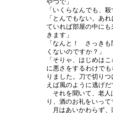
やつで」
「いくらなんでも、殺
「とんでもない。あれ
ていれば部屋の中にも
きます」
「なんと！ さっきも
くないのですか？」
「そりゃ、はじめはこ
に悪さをするわけでも
りました。刀で切りつ
えば風のように逃げだ
それを聞いて、老人
り、酒のお礼をいって
月はあいかわらず、