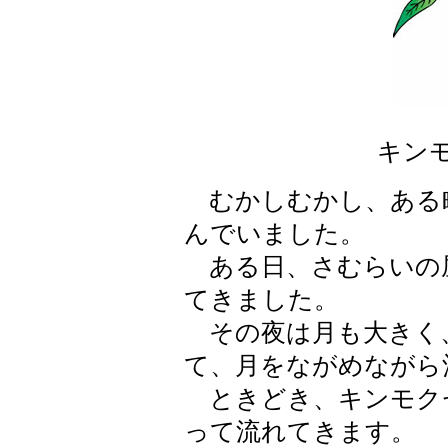
キン
むかしむかし、ある
んでいました。
ある日、さむらいの
てきました。
その夜は月も大きく、
て、月をながめながら
ときどき、キンモク
って流れてきます。