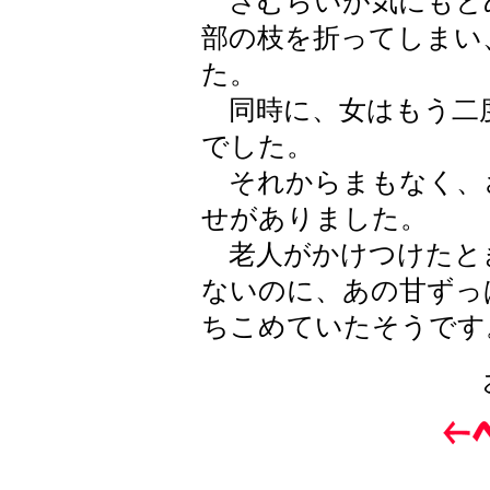
さむらいが気にもと
部の枝を折ってしまい
た。
同時に、女はもう二
でした。
それからまもなく、
せがありました。
老人がかけつけたと
ないのに、あの甘ずっ
ちこめていたそうです