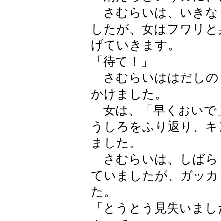
さむらいは、いきな
したが、女はフワリと
げていきます。
「待て！」
さむらいははだしの
かけました。
女は、「早くおいで
うしろをふり返り、キ
ました。
さむらいは、しばら
ていましたが、ガッカ
た。
「とうとう見失いまし