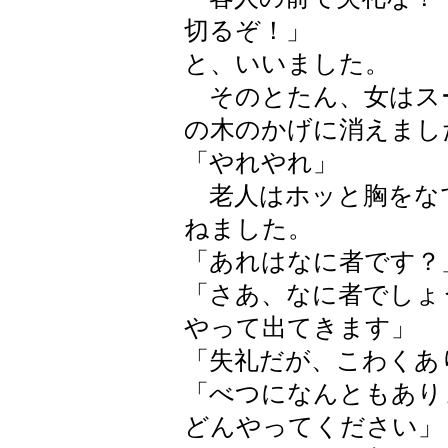
切るぞ！」
と、いいました。
そのとたん、女はス
の木のかげに消えまし
「やれやれ」
老人はホッと胸をな
ねました。
「あれはなに者です？
「さあ、なに者でしょ
やって出てきます」
「失礼だが、こわくあ
「べつになんともあり
どんやってください」