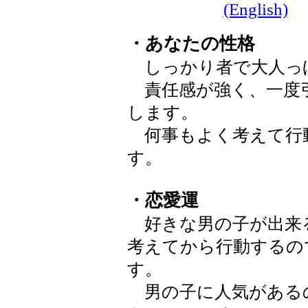
(English)
・あなたの性格
しっかり者で大人っ
責任感が強く、一度
します。
何事もよく考えて行
す。
・恋愛運
好きな男の子が出来
考えてから行動するの
す。
男の子に人気がある