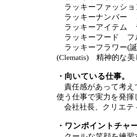
ラッキーファッショ
ラッキーナンバー 
ラッキーアイテム 
ラッキーフード フ
ラッキーフラワー(誕
(Clematis) 精
・向いている仕事。
責任感があって考え
使う仕事で実力を発揮
会社社長、クリエテ
・ワンポイントチャ
クールな笑顔を練習