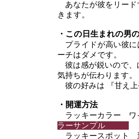
あなたが彼をリード
きます。
・この日生まれの男
プライドが高い彼に
ーチはダメです。
彼は感が鋭いので、
気持ちが伝わります。
彼の好みは 『甘え上
・開運方法
ラッキーカラー ワインレ
ラーサンプル
ラッキースポット 