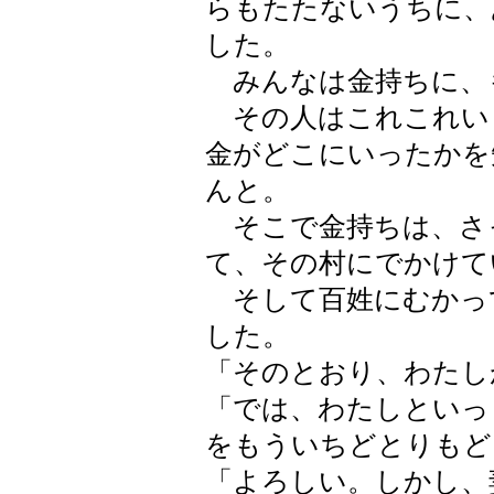
らもたたないうちに、
した。
みんなは金持ちに、
その人はこれこれい
金がどこにいったかを
んと。
そこで金持ちは、さ
て、その村にでかけて
そして百姓にむかっ
した。
「そのとおり、わたし
「では、わたしといっ
をもういちどとりもど
「よろしい。しかし、