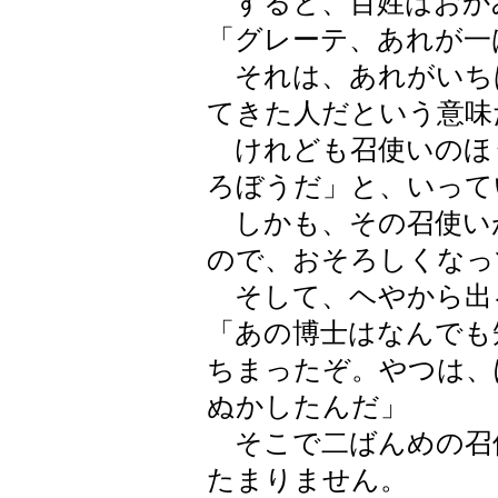
すると、百姓はおか
「グレーテ、あれが一
それは、あれがいち
てきた人だという意味
けれども召使いのほ
ろぼうだ」と、いって
しかも、その召使い
ので、おそろしくなっ
そして、ヘやから出
「あの博士はなんでも
ちまったぞ。やつは、
ぬかしたんだ」
そこで二ばんめの召
たまりません。