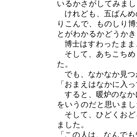
いるかさがしてみまし
けれども、五ばんめの
りこんで、ものしり博
とがわかるかどうか
博士はすわったまま
そして、あちこちめ
た。
でも、なかなか見つ
「おまえはなかに入っ
すると、暖炉のなか
をいうのだと思いまし
そして、ひどくおど
ました。
「この人は、なんでも