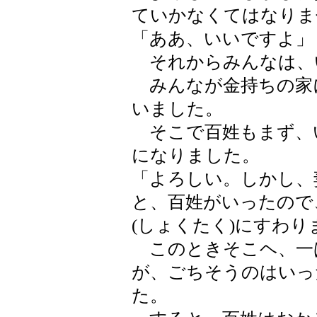
ていかなくてはなりま
「ああ、いいですよ」
それからみんなは、
みんなが金持ちの家
いました。
そこで百姓もまず、
になりました。
「よろしい。しかし、
と、百姓がいったので
(しょくたく)にすわり
このときそこヘ、一ば
が、ごちそうのはいっ
た。