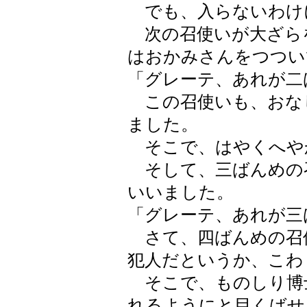
でも、入らないわけ
次の召使いが大ざら
はおかみさんをつつい
「グレーテ、あれが二
この召使いも、おな
ました。
そこで、はやくへや
そして、三ばんめの
いいました。
「グレーテ、あれが三
さて、四ばんめの召
犯人だというか、こわ
そこで、ものしり博
れるようにと目くばせ