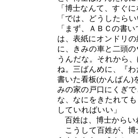
「博士なんて、すぐに
「では、どうしたらい
「まず、ＡＢＣの書い
は、表紙にオンドリの
に、きみの車と二頭の
うんだな。それから、
ね。三ばんめに、『わ
書いた看板(かんばん
みの家の戸口にくぎで
な、なにをきたれても
していればいい」
百姓は、博士からい
こうして百姓が、博