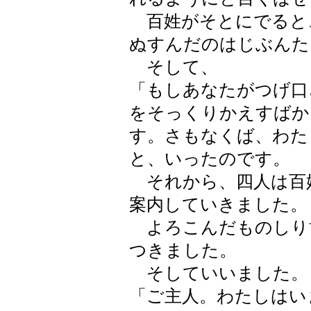
百姓がそとにでると
ぬすんだのはじぶんた
そして、
「もしあなたがつげ口
をそっくりかえすばか
す。さもなくば、わた
と、いったのです。
それから、四人は百
案内していきました。
よろこんだものしり
つきました。
そしていいました。
「ご主人。わたしはい