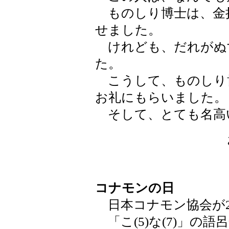
ものしり博士は、金
せました。
けれども、だれがぬ
た。
こうして、ものしり
お礼にもらいました。
そして、とても名高
コナモンの日
日本コナモン協会が20
「こ(5)な(7)」の語