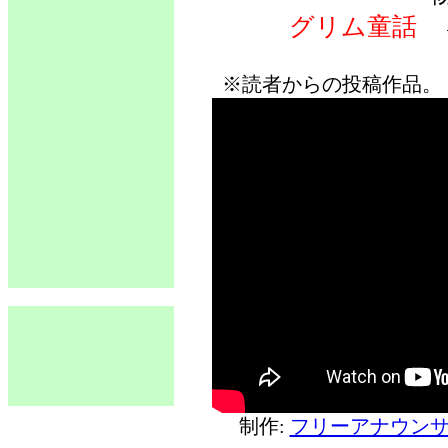
グリム童話
※読者からの投稿作品。
制作:
フリーアナウンサ