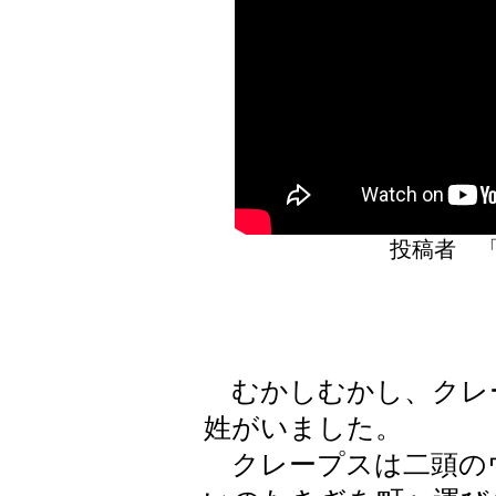
投稿者 
むかしむかし、クレ
姓がいました。
クレープスは二頭の