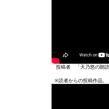
投稿者 「天乃悠の
※読者からの投稿作品。