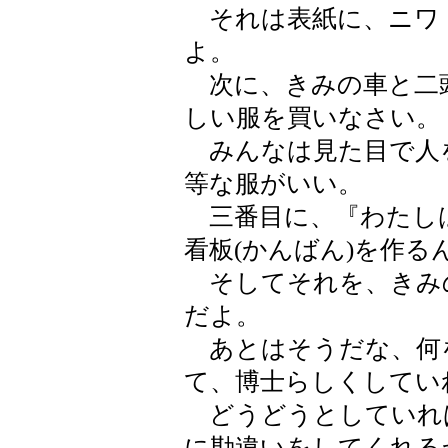
それは表紙に、ニワ
よ。
次に、きみの車と二
しい服を買いなさい。
みんなは見た目で人
等な服がいい。
三番目に、『わたし
看板(かんばん)を作る
そしてそれを、きみ
だよ。
あとはそうだな、何
て、博士らしくしてい
どうどうとしていれ
に勘違いをしてくれる