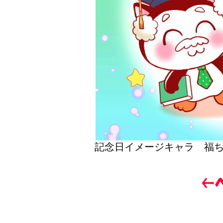
記念日イメージキャラ 福ち