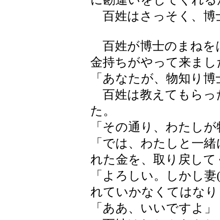
百姓はさっそく、博
百姓が博士のまねを
金持ちがやって来まし
「あなたが、物知り博
百姓は教えてもらっ
た。
「その通り、わたしが
「では、わたしと一緒
れた金を、取り戻して
「よろしい。しかし妻
れていかなくてはなり
「ああ、いいですよ」