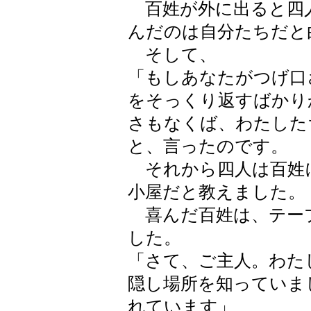
百姓が外に出ると四
んだのは自分たちだと
そして、
「もしあなたがつげ口
をそっくり返すばかり
さもなくば、わたした
と、言ったのです。
それから四人は百姓
小屋だと教えました。
喜んだ百姓は、テー
した。
「さて、ご主人。わた
隠し場所を知っていま
れています」