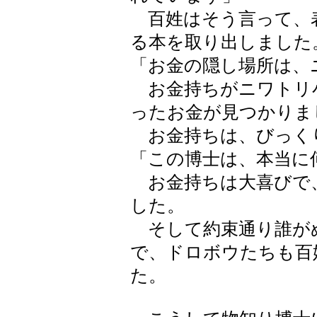
百姓はそう言って、
る本を取り出しました
「お金の隠し場所は、
お金持ちがニワトリ
ったお金が見つかりま
お金持ちは、びっく
「この博士は、本当に
お金持ちは大喜びで
した。
そして約束通り誰が
で、ドロボウたちも百
た。