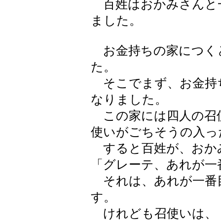
百姓はおかみさんと
ました。
お金持ちの家につく
た。
そこでまず、お金持
なりました。
この家には四人の召
使いがごちそうの入っ
すると百姓が、おか
「グレーテ、あれが一
それは、あれが一番
す。
けれども召使いは、