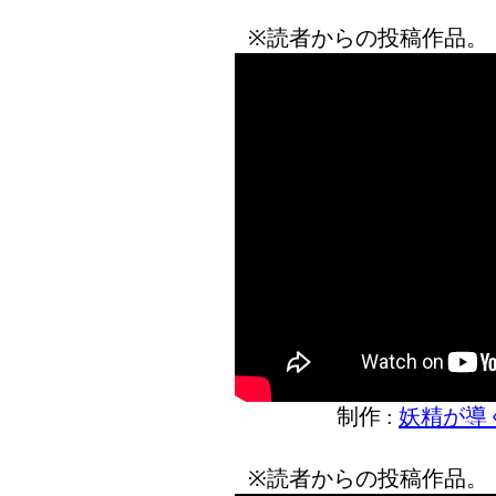
※読者からの投稿作品。
制作 :
妖精が導
※読者からの投稿作品。