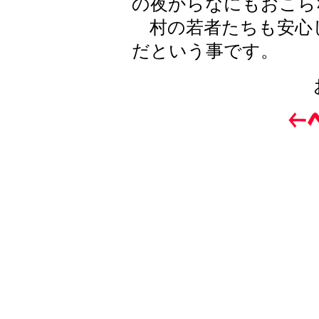
の夜からなにもおこら
村の若者たちも安心
だという事です。