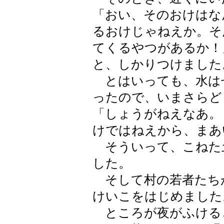
「おい、そのおけはな
るおけじゃねえか。そ
てくるやつがあるか！
と、しかりつけました
とはいっても、水は
ったので、いまさらど
「しょうがねえなあ。
けではねえから、まあ
そういって、こねた
した。
そして村の若者たち
けいこをはじめました
ところが夜がふける