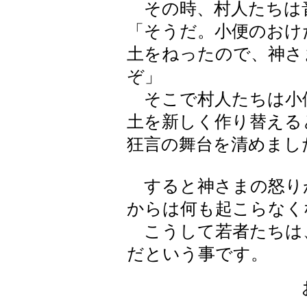
その時、村人たちは
「そうだ。小便のおけ
土をねったので、神さ
ぞ」
そこで村人たちは小
土を新しく作り替える
狂言の舞台を清めまし
すると神さまの怒り
からは何も起こらなく
こうして若者たちは
だという事です。