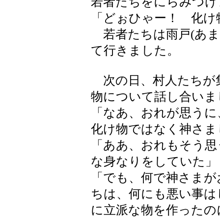
若者たちをにらみつけ
「どぉひゃー！ 化け
若者たちは雨戸(あま
て行きました。
次の日、村人たちが
物について話し合いま
「なあ、おれが思うに
化け物ではなく神さま
「ああ、おれもそう思
な身なりをしていた」
「でも、何で神さまが
ちは、何にも悪い事は
に立派な物を作ったの