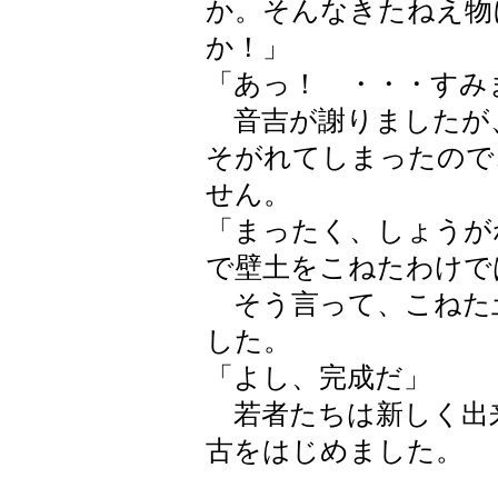
か。そんなきたねえ物
か！」
「あっ！ ・・・すみ
音吉が謝りましたが
そがれてしまったので
せん。
「まったく、しょうが
で壁土をこねたわけで
そう言って、こねた
した。
「よし、完成だ」
若者たちは新しく出
古をはじめました。