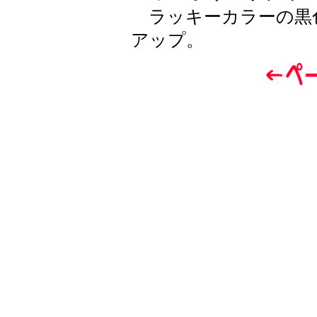
ラッキーカラーの黒
アップ。