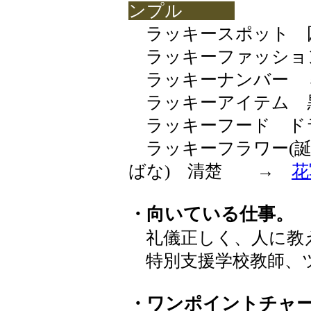
ンプル
ラッキースポット 
ラッキーファッショ
ラッキーナンバー 
ラッキーアイテム 
ラッキーフード ド
ラッキーフラワー(誕
ばな) 清楚 →
花
・向いている仕事。
礼儀正しく、人に教
特別支援学校教師、
・ワンポイントチャ