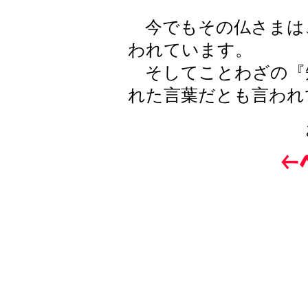
今でもその仏さまは
われています。
そしてことわざの『
れた言葉だとも言われ