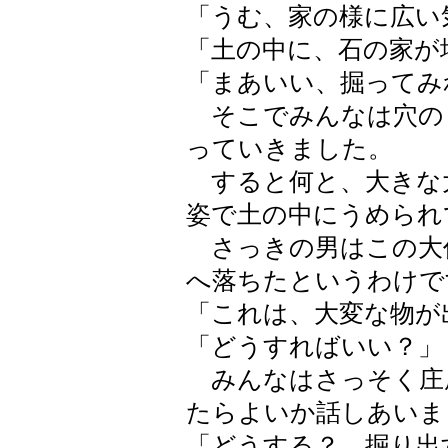
「うむ、家の様に広い
「土の中に、石の家が
「まあいい、掘ってみ
そこでみんなは穴の
っていきました。
すると何と、大きな
姿で土の中にうめられ
さっきの男はこの大
へ落ちたというわけで
「これは、大変な物が
「どうすればいい？」
みんなはさっそく庄
たらよいか話しあいま
「どうする？ 掘り出