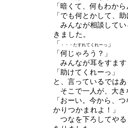
「暗くて、何もわから
「でも何とかして、助
みんなが相談してい
きました。
「
」
・・・たすれてくれーっ
「何じゃろう？」
みんなが耳をすます
「助けてくれーっ」
と、言っているではあ
そこで一人が、大き
「おーい。今から、つ
かりつかまれよ！」
つなを下ろしてやる