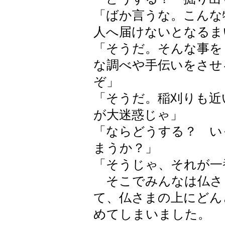
「ばか言うな。こんな
人へ届けないとなるま
「そうだ。そんな事を
な調べや手伝いをさせ
ぞ」
「そうだ。稲刈りも近
が大迷惑じゃ」
「ならどうする？ い
まうか？」
「そうじゃ、それが一
そこでみんなは仏さ
て、仏さまの上にどん
めてしまいました。