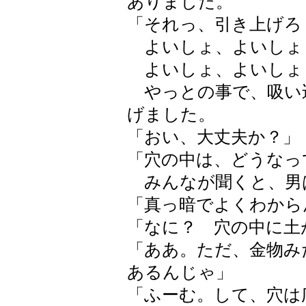
ありました。
「それっ、引き上げろ
よいしょ、よいしょ
よいしょ、よいしょ
やっとの事で、吸い
げました。
「おい、大丈夫か？」
「穴の中は、どうなっ
みんなが聞くと、男
「真っ暗でよくわから
「なに？ 穴の中に土
「ああ。ただ、金物み
あるんじゃ」
「ふーむ。して、穴は