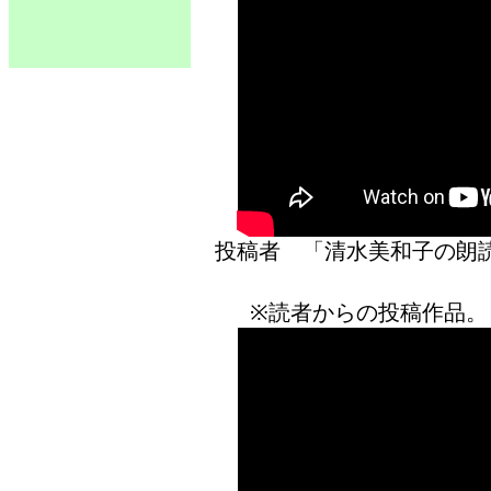
投稿者 「清水美和子の
※読者からの投稿作品。