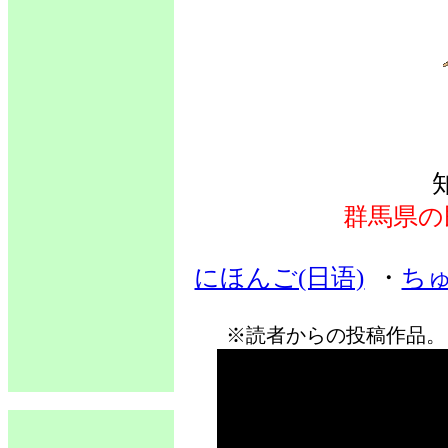
群馬県の
にほんご(日语)
・
ちゅ
※読者からの投稿作品。