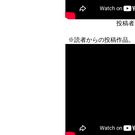
投稿者
※読者からの投稿作品。