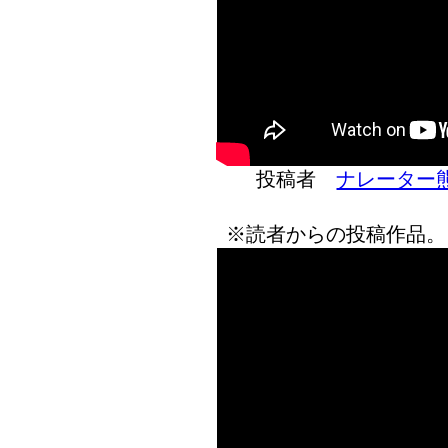
投稿者
ナレーター
※読者からの投稿作品。