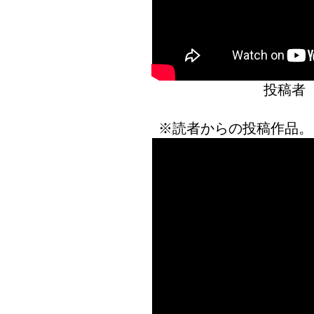
投稿者
※読者からの投稿作品。