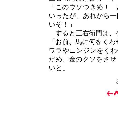
「このウソつきめ！ 
いったが、あれから一
いぞ！」
すると三右衛門は、
「お前、馬に何をくわ
ワラやニンジンをくわ
だめ、金のクソをさせ
いと」