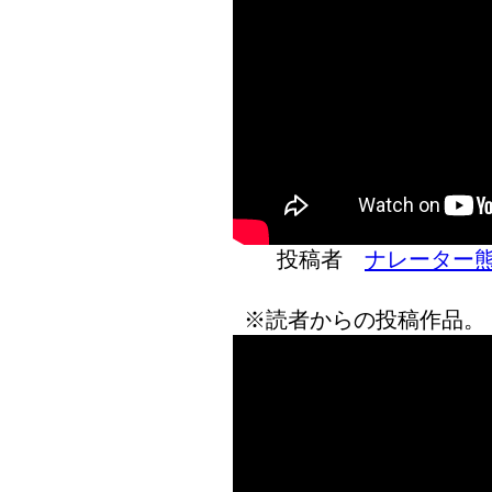
投稿者
ナレーター
※読者からの投稿作品。