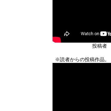
投稿者
※読者からの投稿作品。