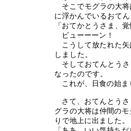
そこでモグラの大将
に浮かんでいるおてん
「おてかとうさま、覚
ビューーーン！
こうして放たれた矢
しました。
そしておてんとうさ
なったのです。
これが、日食の始ま
さて、おてんとうさ
グラの大将は仲間のモ
りで地上に出ました。
「ああ、いい気持ちだ