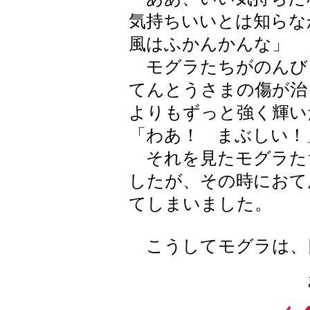
気持ちいいとは知らな
風はふかんかんな」
モグラたちがのんび
てんとうさまの傷が治
よりもずっと強く輝い
「わあ！ まぶしい！
それを見たモグラた
したが、その時におて
てしまいました。
こうしてモグラは、