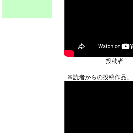
投稿者 
※読者からの投稿作品。