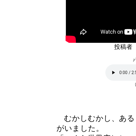
投稿者
♪
むかしむかし、ある
がいました。