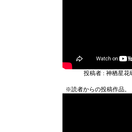
投稿者 : 神栖星
※読者からの投稿作品。