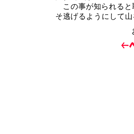
この事が知られると
そ逃げるようにして山