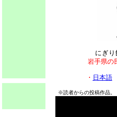
にぎり
岩手県の
・
日本語
※読者からの投稿作品。