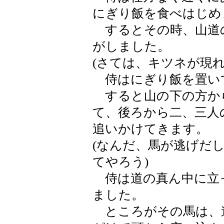
にぎり飯を食べはじめ
するとその時、山道
がしました。
(さては、キツネが現れ
侍はにぎり飯を置い
すると山の下の方か
て、後ろから二、三人
追いかけてきます。
(なんだ、馬が逃げだ
てやろう)
侍は道の真ん中に立
ました。
ところがその馬は、