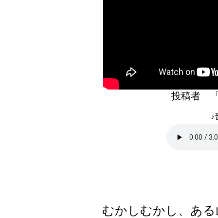
投稿者 
♪
むかしむかし、ある