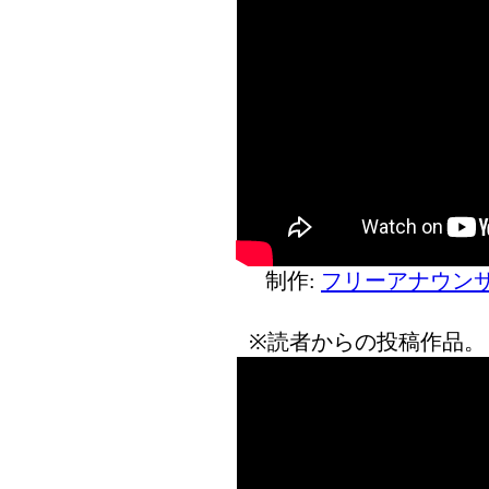
制作:
フリーアナウンサ
※読者からの投稿作品。