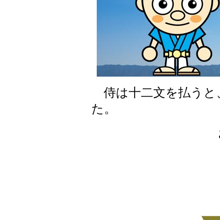
侍は十二文を払うと
た。