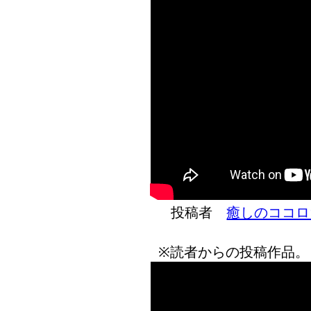
投稿者
癒しのココロ
※読者からの投稿作品。