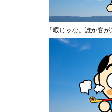
「暇じゃな。誰か客が