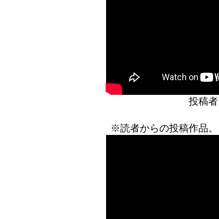
投稿者
※読者からの投稿作品。