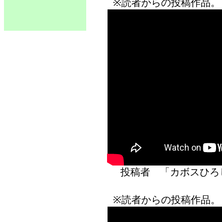
※読者からの投稿作品。
投稿者 「カボス
※読者からの投稿作品。