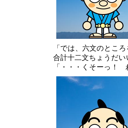
「では、六文のところ
合計十二文ちょうだい
「・・・くそーっ！ 