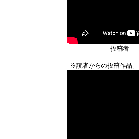
投稿者 
※読者からの投稿作品。