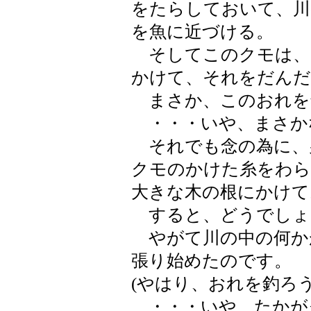
をたらしておいて、川
を魚に近づける。
そしてこのクモは、
かけて、それをだんだ
まさか、このおれを
・・・いや、まさかな
それでも念の為に、
クモのかけた糸をわ
大きな木の根にかけて
すると、どうでしょ
やがて川の中の何か
張り始めたのです。
(やはり、おれを釣ろ
・・・いや、たかが