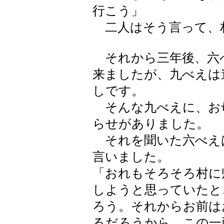
行こう」
二人はそう言って、
それから三年後、六
来ましたが、九べえは
しです。
そんな九べえに、お
らせがありました。
それを聞いた六べえ
言いました。
「おれもそろそろ村に
しようと思っていたと
ろう。それからお前は
るだろうから、この一