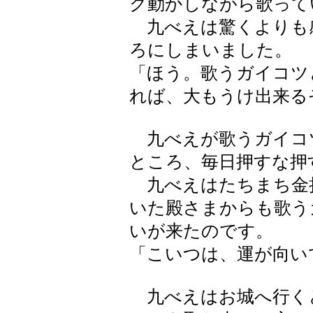
ク動かしながら歌って
九べえは驚くよりも
ろにしまいました。
「ほう。歌うガイコツ
れば、大もうけ出来る
九べえが歌うガイコ
ところ、毎日押すな押
九べえはたちまち金
いた殿さまからも歌う
いが来たのです。
「こいつは、運が向い
九べえはお城へ行く