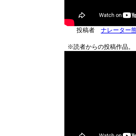
投稿者
ナレーター
※読者からの投稿作品。