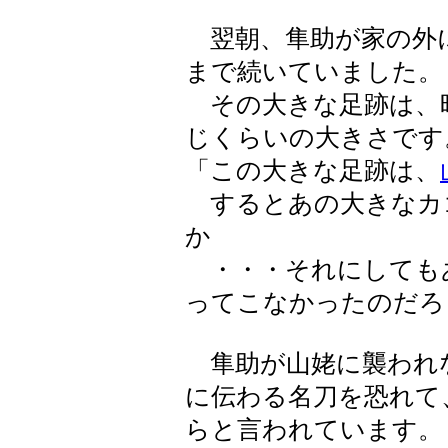
翌朝、隼助が家の外
まで続いていました。
その大きな足跡は、
じくらいの大きさです
「この大きな足跡は、
するとあの大きなカ
か
・・・それにしても
ってこなかったのだろ
隼助が山姥に襲われ
に伝わる名刀を恐れて
らと言われています。