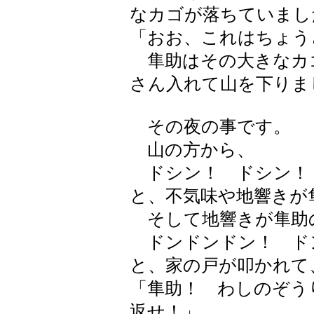
なカゴが落ちていまし
「おお、これはちょう
隼助はその大きなカ
さん入れて山を下りま
その夜の事です。
山の方から、
ドシン！ ドシン！
と、不気味や地響きが
そして地響きが隼助
ドンドンドン！ ド
と、家の戸が叩かれて
「隼助！ わしのぞう
返せ！」