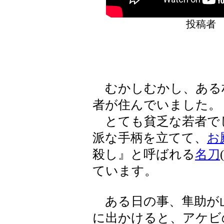
投稿
むかしむかし、ある村
者が住んでいました。
とても貧乏な若者で
派な手柄を立てて、
お
殺し』と呼ばれる
名刀
ています。
ある日の事、隼助が
に出かけると、アケビ