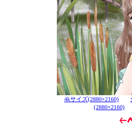
4kサイズ(2880×2160)
(2880×2160)