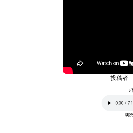
投稿
♪
朗読