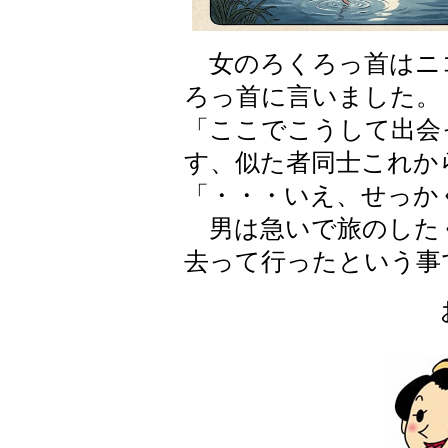
女のろくろっ首はニ
ろっ首に言いました。
「ここでこうして出会
す、似た者同士これか
「・・・いえ、せっか
男は急いで旅のした
去って行ったという事