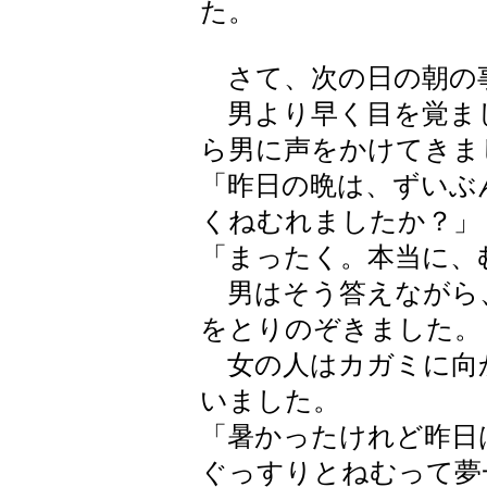
た。
さて、次の日の朝の
男より早く目を覚ま
ら男に声をかけてきま
「昨日の晩は、ずいぶ
くねむれましたか？」
「まったく。本当に、
男はそう答えながら
をとりのぞきました。
女の人はカガミに向
いました。
「暑かったけれど昨日
ぐっすりとねむって夢