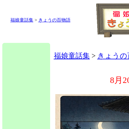
福娘童話集
>
きょうの百物語
福娘童話集
>
きょうの
8月