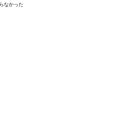
らなかった