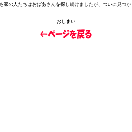
家の人たちはおばあさんを探し続けましたが、ついに見つか
おしまい