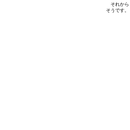
それからも
そうです。