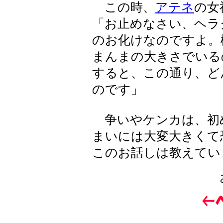
この時、
アテネ
の女
「お止めなさい、ヘラ
のお化けなのですよ。
まんまの大きさでいる
すると、この通り、ど
のです」
争いやケンカは、初
まいには大変大きくて
このお話しは教えてい