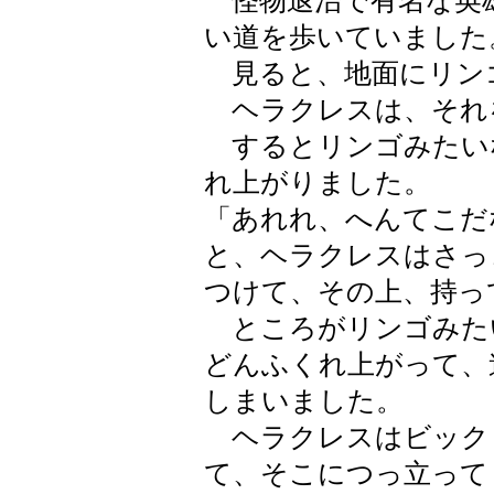
怪物退治で有名な英
い道を歩いていました
見ると、地面にリン
ヘラクレスは、それ
するとリンゴみたい
れ上がりました。
「あれれ、へんてこだ
と、ヘラクレスはさっ
つけて、その上、持っ
ところがリンゴみた
どんふくれ上がって、
しまいました。
ヘラクレスはビック
て、そこにつっ立って