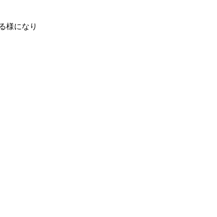
る様になり