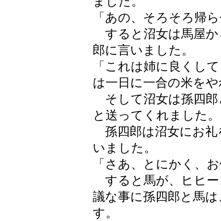
ました。
「あの、そろそろ帰ら
すると沼女は馬屋か
郎に言いました。
「これは姉に良くして
は一日に一合の米をや
そして沼女は孫四郎
と送ってくれました。
孫四郎は沼女にお礼
いました。
「さあ、とにかく、お
すると馬が、ヒヒー
議な事に孫四郎と馬は
す。