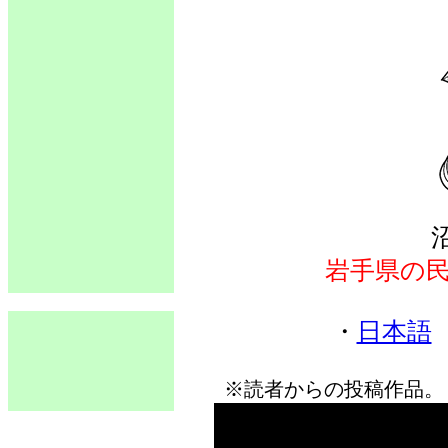
岩手県の
・
日本語
※読者からの投稿作品。