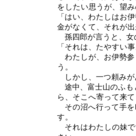
をしたい思うが、望み
「はい、わたしはお伊
金がなくて、それが出
孫四郎が言うと、女
「それは、たやすい事
わたしが、お伊勢参
う。
しかし、一つ頼みが
途中、富士山のふも
ら、そこへ寄って来て
その沼へ行って手を
す。
それはわたしの妹で