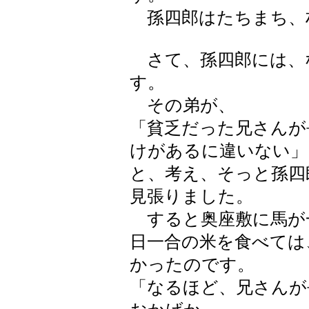
孫四郎はたちまち、
さて、孫四郎には、
す。
その弟が、
「貧乏だった兄さんが
けがあるに違いない」
と、考え、そっと孫四
見張りました。
すると奥座敷に馬が
日一合の米を食べては
かったのです。
「なるほど、兄さんが