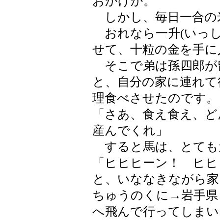
おかげか。
しかし、毎日一合の
おれなら一升(いっし
せて、十粒の金を手に
そこで弟は孫四郎が
と、自分の家に連れて
理食べさせたのです。
「さあ、食え食え、ど
産んでくれ」
すると馬は、とても
「ヒヒヒーン！ ヒヒ
と、いななきながら家
ちゅうのくに→岩手県
へ飛んで行ってしまい