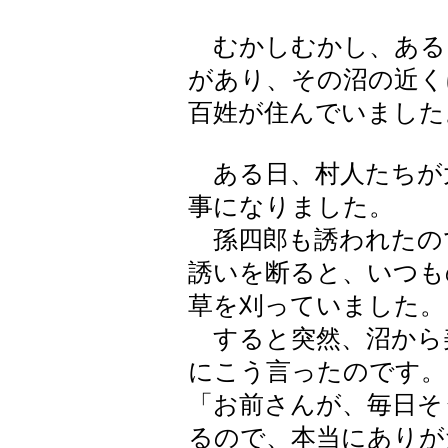
むかしむかし、ある
があり、その沼の近く
百姓が住んでいました
ある日、村人たちが
事になりました。
孫四郎も誘われたの
誘いを断ると、いつも
草を刈っていました。
すると突然、沼から
にこう言ったのです。
「お前さんが、毎日そ
るので、本当にありが