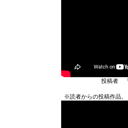
投稿者 
※読者からの投稿作品。