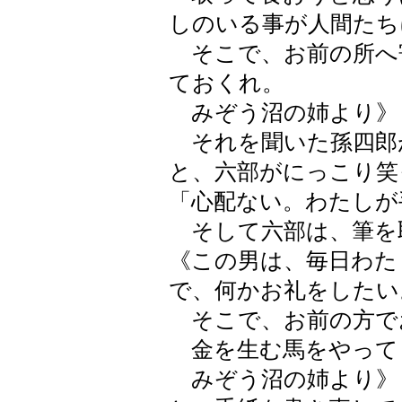
しのいる事が人間たち
そこで、お前の所へ
ておくれ。
みぞう沼の姉より》
それを聞いた孫四郎
と、六部がにっこり笑
「心配ない。わたしが
そして六部は、筆を
《この男は、毎日わた
で、何かお礼をしたい
そこで、お前の方で
金を生む馬をやって
みぞう沼の姉より》