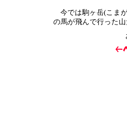
今では駒ヶ岳(こまが
の馬が飛んで行った山