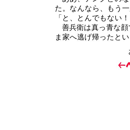
た。なんなら、もう一
「と、とんでもない！
善兵衛は真っ青な顔
ま家へ逃げ帰ったとい