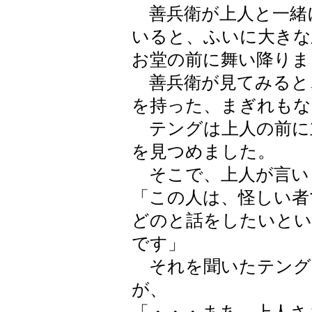
善兵衛が上人と一緒
いると、ふいに大きな
お堂の前に舞い降りま
善兵衛が見てみると
を持った、まぎれもな
テングは上人の前に
を見つめました。
そこで、上人が言い
「この人は、怪しい者
どのと話をしたいとい
です」
それを聞いたテング
が、