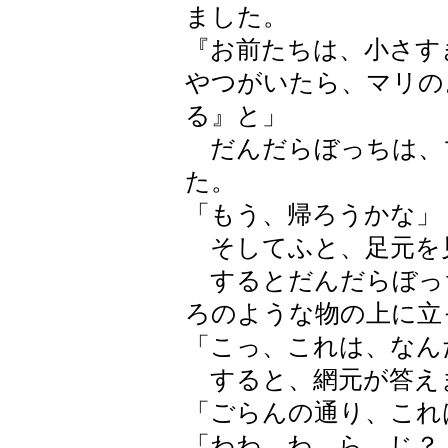
ました。
『お前たちは、小さす
やつがいたら、マリの
る』と」
だんだらぼっちは、
た。
「もう、帰ろうかな」
そしてふと、足元を
するとだんだらぼっ
ろのような物の上に立
「こっ、これは、なん
すると、網元が答え
「ごらんの通り、これ
「わわ、わ、ら、じ？