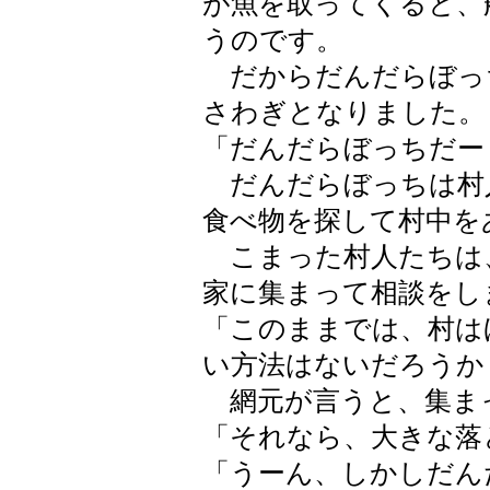
が魚を取ってくると、
うのです。
だからだんだらぼっ
さわぎとなりました。
「だんだらぼっちだー
だんだらぼっちは村
食べ物を探して村中を
こまった村人たちは、
家に集まって相談をし
「このままでは、村は
い方法はないだろうか
網元が言うと、集ま
「それなら、大きな落
「うーん、しかしだん