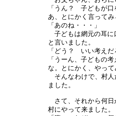
「うん？ 子どもが口
あ、とにかく言ってみ
「あのね・・・」
子どもは網元の耳に
と言いました。
「どう？ いい考えだ
「うーん、子どもの考
な。とにかく、やって
そんなわけで、村人
ました。
さて、それから何日
村にやって来ました。