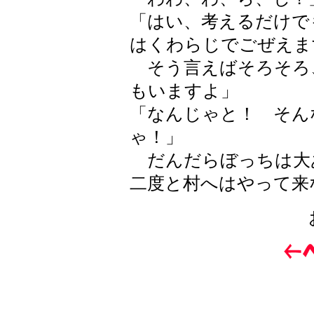
「はい、考えるだけで
はくわらじでごぜえま
そう言えばそろそろ
もいますよ」
「なんじゃと！ そん
ゃ！」
だんだらぼっちは大
二度と村へはやって来