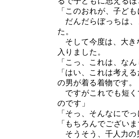
るで子どもに思えるほ
「このおれが、子ども
だんだらぼっちは、
た。
そして今度は、大き
入りました。
「こっ、これは、なん
「はい、これは考える
の男が着る着物です。
ですがこれでも短く
のです」
「そっ、そんなにでっ
「もちろんでございま
そうそう、千人力の