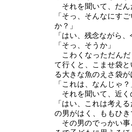
それを聞いて、だん
「そっ、そんなにすご
か？」
「はい、残念ながら、
「そっ、そうか」
こわくなっただんだ
て行くと、こませ袋と
る大きな魚のえさ袋が
「これは、なんじゃ？
それを聞いて、近く
「はい、これは考える
の男がはく、ももひき
その男のでっかい事