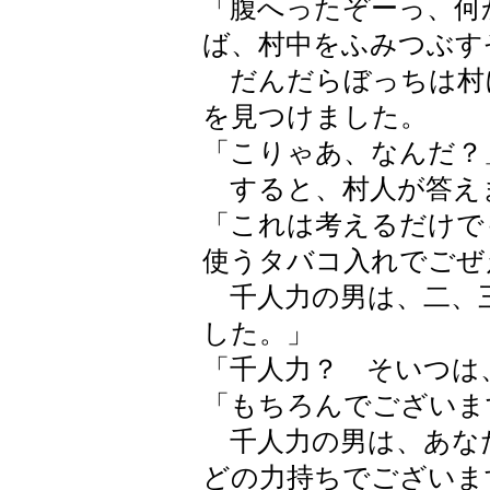
「腹へったぞーっ、何
ば、村中をふみつぶす
だんだらぼっちは村
を見つけました。
「こりゃあ、なんだ？
すると、村人が答え
「これは考えるだけで
使うタバコ入れでごぜ
千人力の男は、二、
した。」
「千人力？ そいつは
「もちろんでございま
千人力の男は、あな
どの力持ちでございま