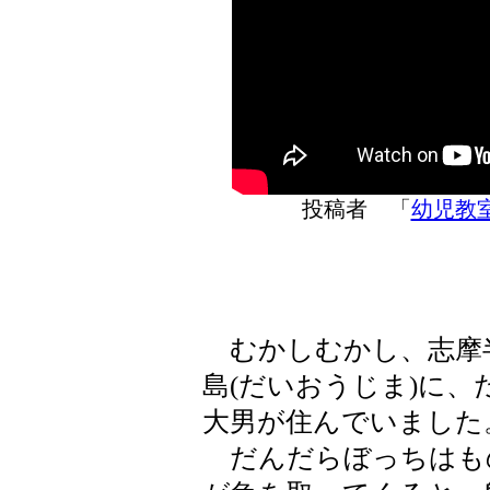
投稿者 「
幼児教室の
むかしむかし、志摩半
島(だいおうじま)に
大男が住んでいました
だんだらぼっちはも