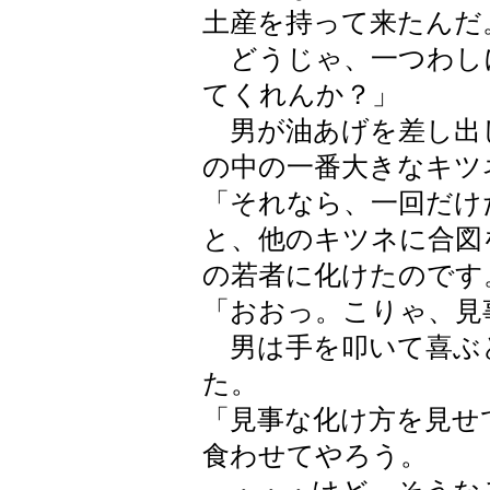
土産を持って来たんだ
どうじゃ、一つわし
てくれんか？」
男が油あげを差し出
の中の一番大きなキツ
「それなら、一回だけ
と、他のキツネに合図
の若者に化けたのです
「おおっ。こりゃ、見
男は手を叩いて喜ぶ
た。
「見事な化け方を見せ
食わせてやろう。