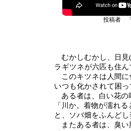
投稿者 
むかしむかし、日見(
ラギツネが六匹も住ん
このキツネは人間に
いつも化かされて困っ
ある者は、白い花の
「川か。着物が濡れる
と、ソバ畑をふんどし
またある者は、臭い