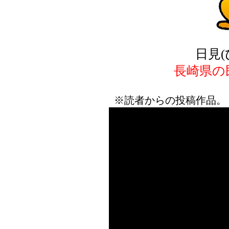
日見
長崎県の
※読者からの投稿作品。