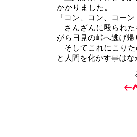
かかりました。
「コン、コン、コーン
さんざんに殴られた
がら日見の峠へ逃げ帰
そしてこれにこりた
と人間を化かす事はな