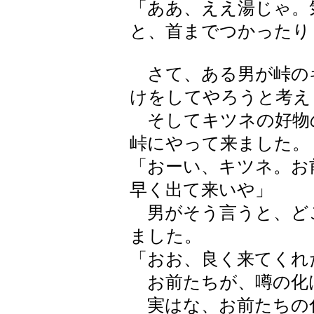
「ああ、ええ湯じゃ。
と、首までつかったり
さて、ある男が峠の
けをしてやろうと考え
そしてキツネの好物
峠にやって来ました。
「おーい、キツネ。お
早く出て来いや」
男がそう言うと、ど
ました。
「おお、良く来てくれ
お前たちが、噂の化
実はな、お前たちの