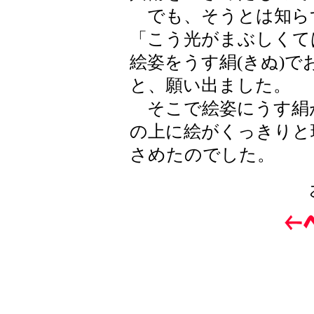
でも、そうとは知ら
「こう光がまぶしくて
絵姿をうす絹(きぬ)
と、願い出ました。
そこで絵姿にうす絹
の上に絵がくっきりと
さめたのでした。