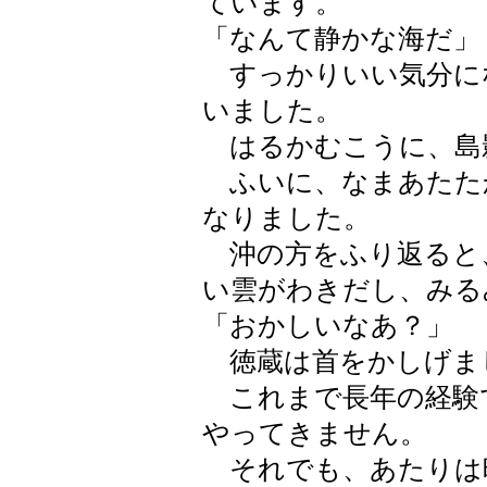
ています。
「なんて静かな海だ」
すっかりいい気分に
いました。
はるかむこうに、島
ふいに、なまあたた
なりました。
沖の方をふり返ると
い雲がわきだし、みる
「おかしいなあ？」
徳蔵は首をかしげま
これまで長年の経験
やってきません。
それでも、あたりは