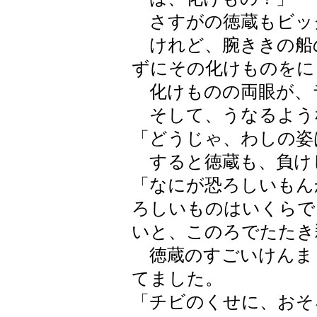
さすがの徳蔵もビッ
けれど、腕ききの船
ずにその化けものをに
化けものの両眼が、
そして、うなるよう
「どうじゃ、わしの姿
すると徳蔵も、負け
「なにが恐ろしいもん
ろしいものはいくらで
いと、このろでたたき
徳蔵のすごいけんま
てました。
「チビのくせに、おそ