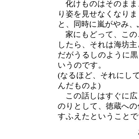
化けものはそのまま
り姿を見せなくなりま
と、同時に嵐がやみ、
家にもどって、この
したら、それは海坊主
だがうるしのように黒
いうのです。
(なるほど、それにし
んだものよ)
この話しはすぐに広
のりとして、徳蔵への
すふえたということで