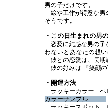
男の子だけです。
絵や工作が得意な男
そうです。
・この日生まれの男
恋愛に鈍感な男の子
わないとあなたの想い
彼との恋愛は、長期
彼の好みは 『笑顔の
・開運方法
ラッキーカラー ベビーブ
カラーサンプル
ラッキースポット 