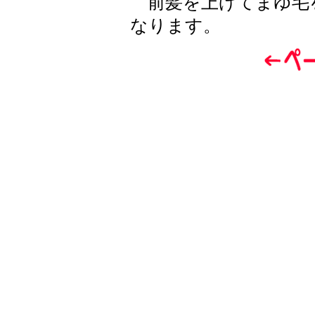
前髪を上げてまゆ毛
なります。