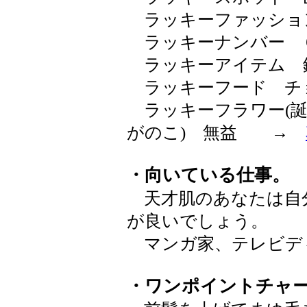
ラッキーファッショ
ラッキーナンバー 
ラッキーアイテム 
ラッキーフード チ
ラッキーフラワー(誕
がのこ) 無益 →
・向いている仕事。
天才肌のあなたは自
が良いでしょう。
マンガ家、テレビデ
・ワンポイントチャ