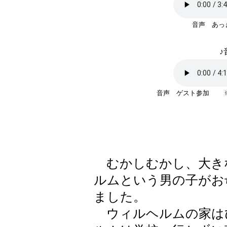
音声 あっ
♪
音声 ゲスト参加 ※
むかしむかし、大き
ルムという男の子がお
ました。
ウィルヘルムの家は