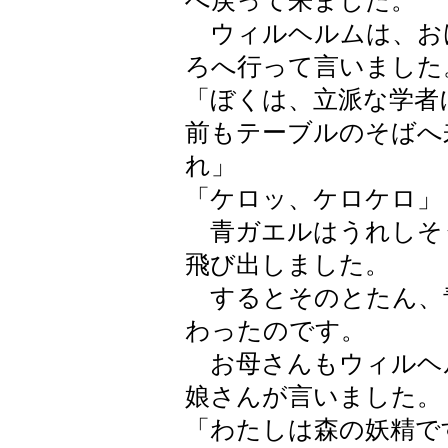
へ戻って来ました。
ウィルヘルムは、お
ろへ行って言いました
「ぼくは、立派な学者
前もテーブルのそばへ
れ」
「ケロッ、ケロケロ」
青ガエルはうれしそ
飛び出しました。
するとそのとたん、
わったのです。
お母さんもウィルヘ
娘さんが言いました。
「わたしは森の妖精で