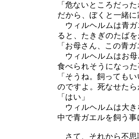
「危ないところだった
だから、ぼくと一緒に
ウィルヘルムは青ガ
ると、たきぎのたばを
「お母さん、この青ガ
ウィルヘルムはお母
食べられそうになった
「そうね。飼ってもい
のですよ。死なせたら
「はい」
ウィルヘルムは大き
中で青ガエルを飼う事
さて、それから不思