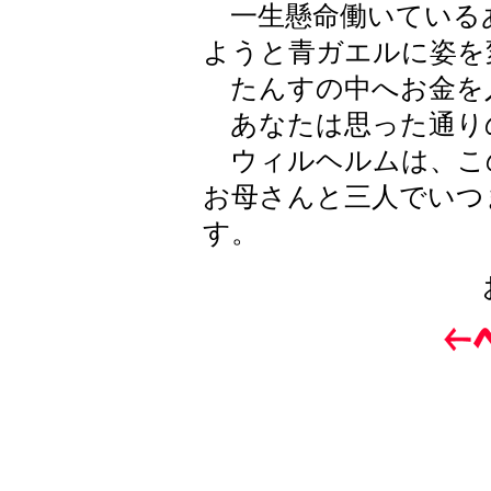
一生懸命働いている
ようと青ガエルに姿を
たんすの中へお金を
あなたは思った通り
ウィルヘルムは、こ
お母さんと三人でいつ
す。