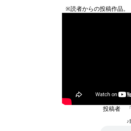
※読者からの投稿作品。
投稿者 
♪