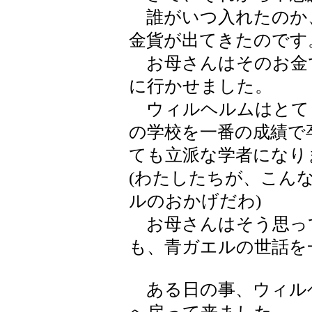
誰がいつ入れたのか
金貨が出てきたのです
お母さんはそのお金
に行かせました。
ウィルヘルムはとて
の学校を一番の成績で
ても立派な学者になり
(わたしたちが、こん
ルのおかげだわ)
お母さんはそう思っ
も、青ガエルの世話を
ある日の事、ウィル