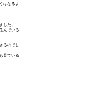
うはなるよ
ました。
住んでいる
きるのでし
も見ている