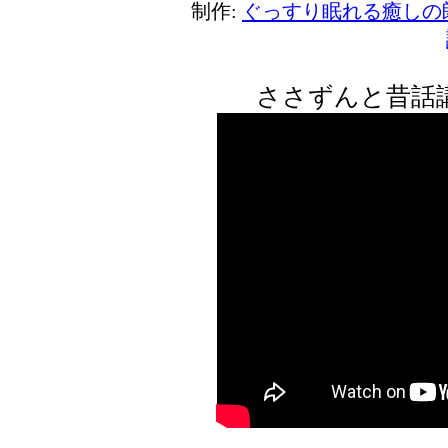
制作:
ぐっすり眠れる癒しの
ささずんと昔話