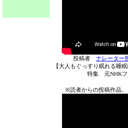
投稿者
ナレーター
【大人もぐっすり眠れる睡眠
特集 元NHK
※読者からの投稿作品。