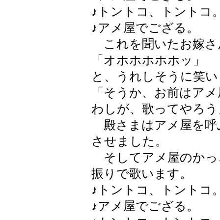
♪トントコ、トントコ
♪アメ屋でござる。
これを聞いたお嫁さ
「オホホホホホッ」
と、うれしそうに笑い
「そうか、お前はアメ
わしが、歌ってやろう
殿さまはアメ屋を呼
させました。
そしてアメ屋のかっ
振りで歌います。
♪トントコ、トントコ
♪アメ屋でござる。