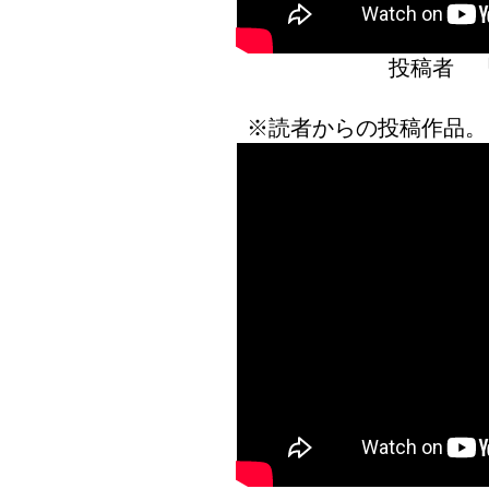
投稿者 
※読者からの投稿作品。