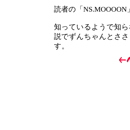
読者の「NS.MOOOO
知っているようで知ら
説でずんちゃんとささ
す。