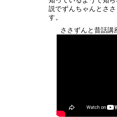
知っているようで知ら
説でずんちゃんとささ
す。
ささずんと昔話講