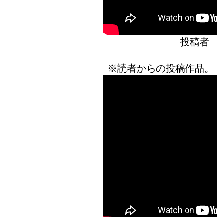
投稿者
※読者からの投稿作品。