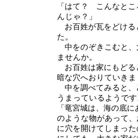
「はて？ こんなとこ
んじゃ？」
お百姓が瓦をどける
た。
中をのぞきこむと、
ませんか。
お百姓は家にもどる
暗な穴へおりていきま
中を調べてみると、
うまっているようです
「竜宮城は、海の底に
のような物があって、
に穴を開けてしまった