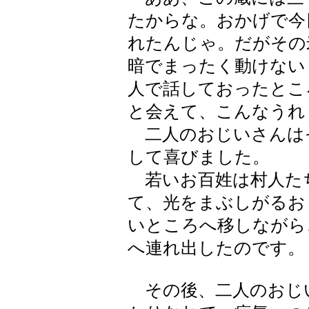
たからな。おかげで今
れたんじゃ。だがその
暗でまったく動けない
人で話しておったとこ
と会えて、こんなうれ
二人のおじいさんは
して喜びました。
若いお百姓は村人た
て、光をまぶしがるお
いところへ移しながら
へ連れ出したのです。
その後、二人のおじ