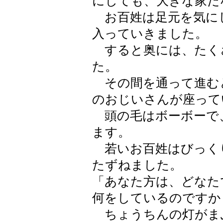
にしても、大きな家だ
お百姓は足元を気に
入っていきました。
すると奥には、たく
た。
その間を通って進む
のおじいさんが座って
頭の毛はボーボーで
ます。
若いお百姓はびっく
たずねました。
「あなた方は、どなた
何をしているのですか
ちょうちんの灯がま