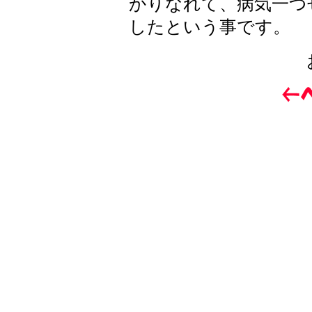
かりなれて、病気一つ
したという事です。