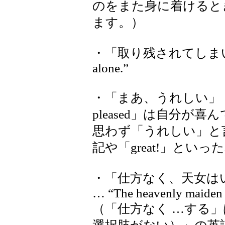
のをまた身に着けるときは「
ます。）
・「取り残されてしまいました
alone.”
・「まあ、うれしい」 … “Oh
pleased」は自分が
思わず「うれしい」と
記や「great!」とい
・「仕方なく、天女は
… “The heavenly maiden h
（「仕方なく …する」