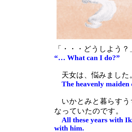
「・・・どうしよう？
“… What can I do?”
天女は、悩みました
The heavenly maiden 
いかとみと暮らすう
なっていたのです。
All these years with I
with him.