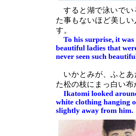
すると湖で泳いでい
た事もないほど美しい
す。
To his surprise, it wa
beautiful ladies that we
never seen such beautiful
いかとみが、ふとあ
た松の枝にまっ白い布
Ikatomi looked aroun
white clothing hanging o
slightly away from him.