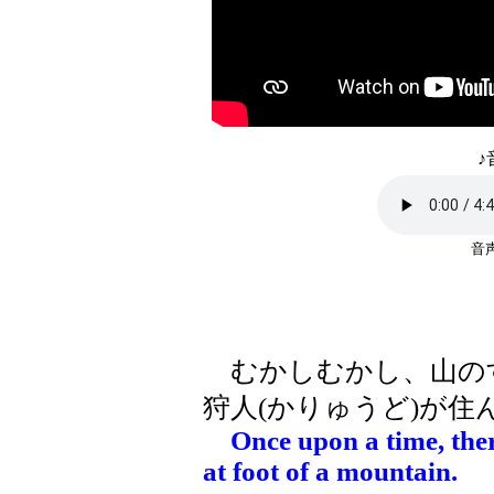
♪
音
むかしむかし、山の
狩人(かりゅうど)が住
Once upon a time, ther
at foot of a mountain.