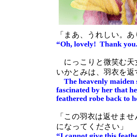
「まあ、うれしい。あ
“Oh, lovely! Thank you
にっこりと微笑む天
いかとみは、羽衣を返
The heavenly maiden s
fascinated by her that he
feathered robe back to h
「この羽衣は返せませ
になってください」
“I cannot give this feath