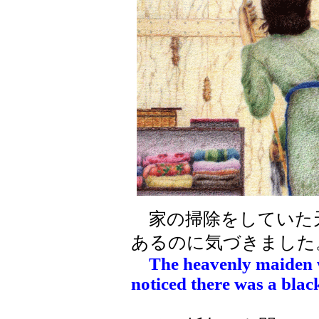
家の掃除をしていた
あるのに気づきました
The heavenly maiden 
noticed there was a blac