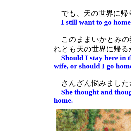
でも、天の世界に帰
I still want to go home
このままいかとみの
れとも天の世界に帰る
Should I stay here in 
wife, or should I go hom
さんざん悩みました
She thought and thoug
home.