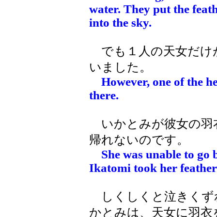
water. They put the feat
into the sky.
でも１人の天女だけ
いました。
However, one of the h
there.
いかとみが彼女の羽
帰れないのです。
She was unable to go 
Ikatomi took her feathe
しくしくと泣きくず
かとみは、天女に羽衣