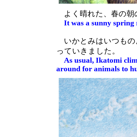
よく晴れた、春の朝
It was a sunny spring
いかとみはいつもの
っていきました。
As usual, Ikatomi cli
around for animals to hu