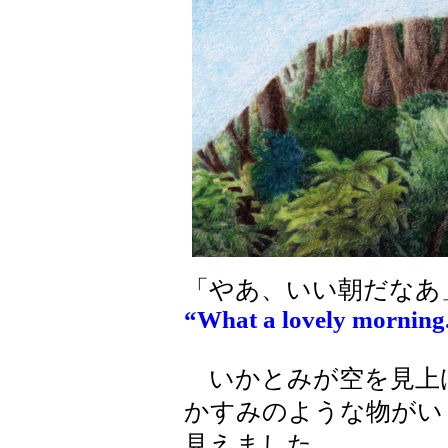
「やあ、いい朝だなあ
“What a lovely morning
いかとみが空を見上
かすみのような物がい
見えました。