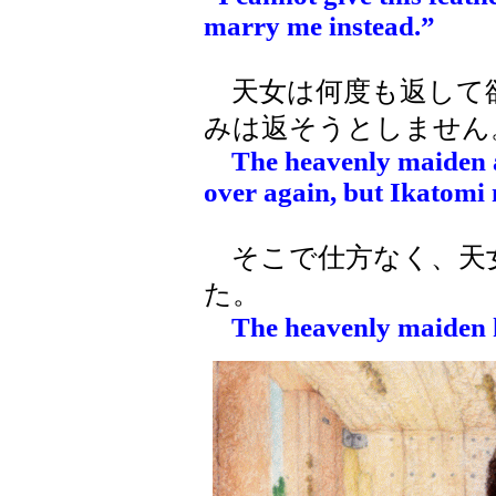
marry me instead.”
天女は何度も返して
みは返そうとしません
The heavenly maiden a
over again, but Ikatomi 
そこで仕方なく、天
た。
The heavenly maiden h