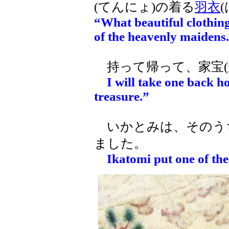
(てんにょ)の着る
羽衣
“What beautiful clothing
of the heavenly maidens.
持って帰って、家宝(
I will take one back h
treasure.”
いかとみは、そのう
ました。
Ikatomi put one of the