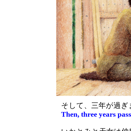
そして、三年が過ぎ
Then, three years pass