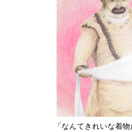
「なんてきれいな着物