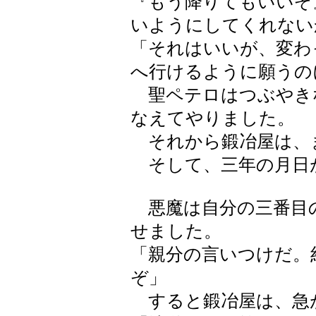
『もう降りてもいいぞ
いようにしてくれない
「それはいいが、変わ
へ行けるように願うの
聖ペテロはつぶやき
なえてやりました。
それから鍛冶屋は、
そして、三年の月日
悪魔は自分の三番目
せました。
「親分の言いつけだ。
ぞ」
すると鍛冶屋は、急