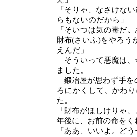
「そりゃ、なさけない
らもないのだから」
「そいつは気の毒だ。
財布(さいふ)をやろ
えんだ」
そういって悪魔は、
ました。
鍛冶屋が思わず手を
ろにかくして、かわり
た。
「財布がほしけりゃ、
年後に、お前の命をく
「ああ、いいよ。どう