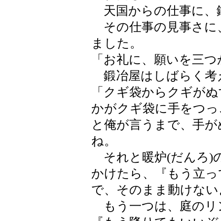
天国からの仕事に、
その仕事の見事さに
ました。
「お礼に、願いを三つ
鍛冶屋はしばらく考
「クギ袋からクギがぬ
かがクギ袋に手をつっ
と俺が言うまで、手が
ね。
それと暖炉(だんろ)
かけたら、『もう立っ
で、そのまま動けない
もう一つは、庭のリ