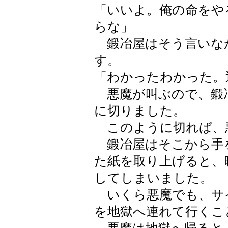
「いいよ。俺の命をや
らな」
鍛冶屋はそう言いな
す。
「わかったわかった。
悪魔が叫ぶので、鍛
に切りました。
このように切れば、
鍛冶屋はそこから手
た紙を取り上げると、
してしまいました。
いくら悪魔でも、サ
を地獄へ連れて行くこ