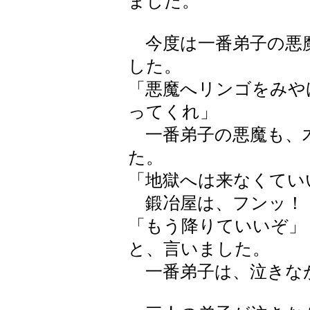
ました。
今度は一番弟子の悪
した。
「悪魔へリンゴをみや
ってくれ」
一番弟子の悪魔も、
た。
「地獄へは来なくてい
鍛冶屋は、フンッ！
「もう降りていいぞ」
と、言いました。
一番弟子は、泣きな