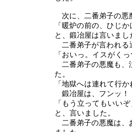
次に、二番弟子の悪
「暖炉の前の、ひじか
と、鍛冶屋は言いまし
二番弟子が言われる
「おいっ。イスがくっ
二番弟子の悪魔も、
た。
「地獄へは連れて行か
鍛冶屋は、フンッ！
「もう立ってもいいぞ
と、言いました。
二番弟子の悪魔は、