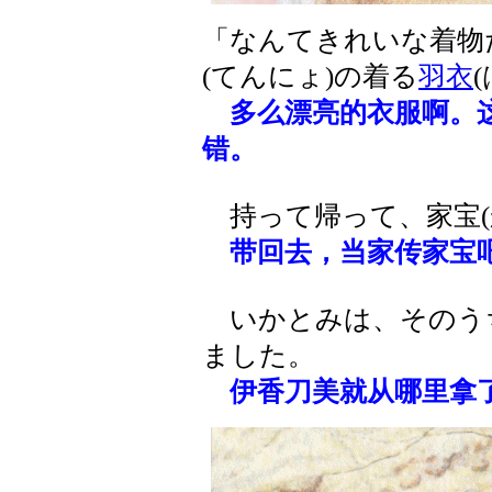
「なんてきれいな着物
(てんにょ)の着る
羽衣
多么漂亮的衣服啊。
错。
持って帰って、家宝(
带回去，当家传家宝
いかとみは、そのう
ました。
伊香刀美就从哪里拿