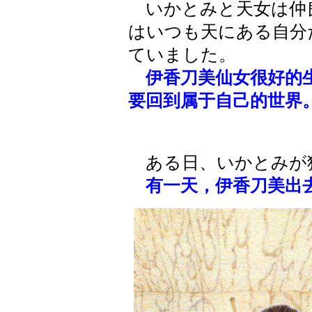
いかとみと天女は仲
はいつも天にある自分
ていました。
伊香刀美仙女很好的
要回到属于自己的世界
ある日、いかとみが
有一天，伊香刀美出