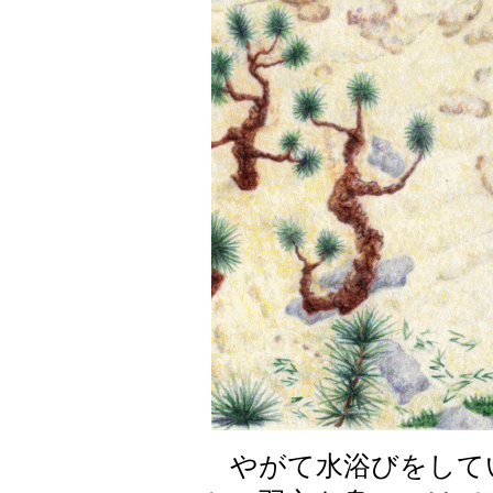
やがて水浴びをして