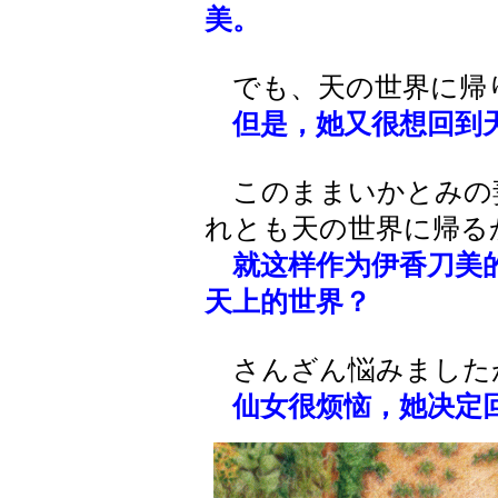
美。
でも、天の世界に帰
但是，她又很想回到
このままいかとみの
れとも天の世界に帰る
就这样作为伊香刀美
天上的世界？
さんざん悩みました
仙女很烦恼，她决定