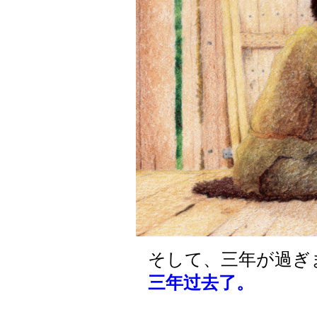
そして、三年が過ぎ
三年过去了。