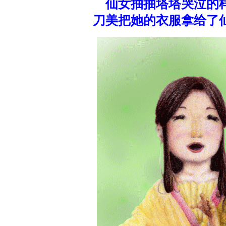
仙女抽抽塔塔哭泣的
刀美把她的衣服拿给了