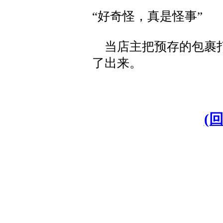
“好奇怪，真是怪事”
当店主把预存的包裹打
了出来。
(