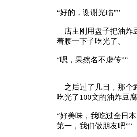
“好的，谢谢光临””
店主刚用盘子把油炸豆
着腰一下子吃光了。
“嗯，果然名不虚传””
之后过了几日，那个武
吃光了100文的油炸豆
“好美味，我吃过全日
第一，我们做朋友吧””