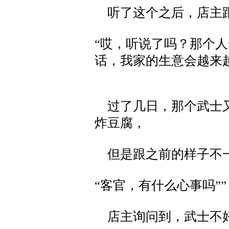
听了这个之后，店主
“哎，听说了吗？那个
话，我家的生意会越来
过了几日，那个武士又
炸豆腐，
但是跟之前的样子不
“客官，有什么心事吗””
店主询问到，武士不