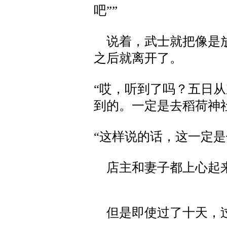
吧””
说着，武士就把像是放
之后就离开了。
“哎，听到了吗？五日
到的。一定是去稻荷神
“这样说的话，这一定是
店主和妻子都上心起
但是即使过了十天，过