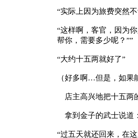
“实际上因为旅费突然不
“这样啊，客官，因为
帮你，需要多少呢？””
“大约十五两就好了”
（好多啊…但是，如果
店主高兴地把十五两
拿到金子的武士说道
“过五天就还回来，在