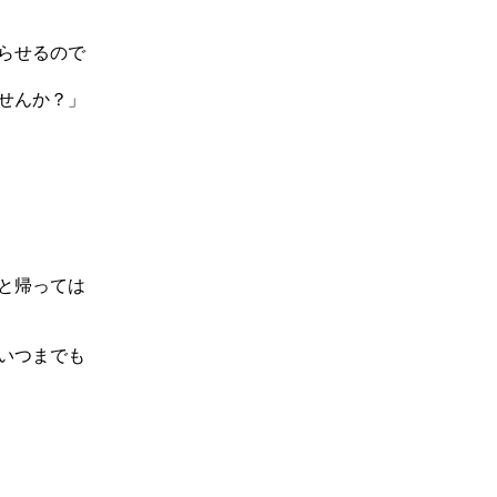
らせるので
せんか？」
と帰っては
いつまでも