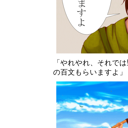
「やれやれ、それでは
の百文もらいますよ」