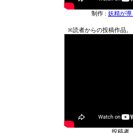
制作 :
妖精が導
※読者からの投稿作品。
投稿者