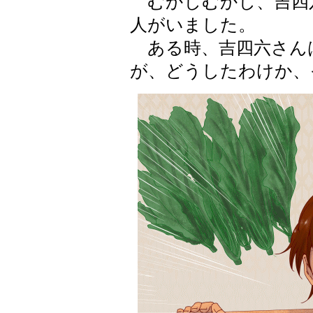
むかしむかし、吉四
人がいました。
ある時、吉四六さん
が、どうしたわけか、