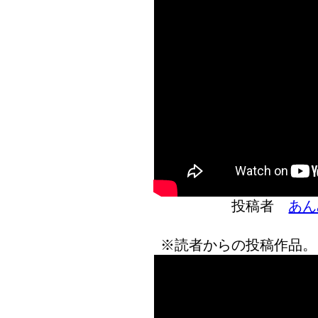
投稿者
あん
※読者からの投稿作品。