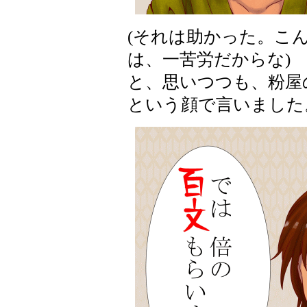
(それは助かった。こ
は、一苦労だからな)
と、思いつつも、粉屋
という顔で言いました