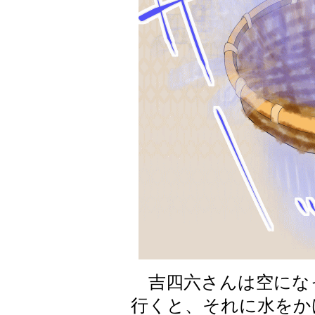
吉四六さんは空にな
行くと、それに水をか