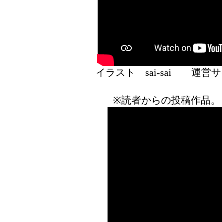
イラスト sai-sai 運
※読者からの投稿作品。