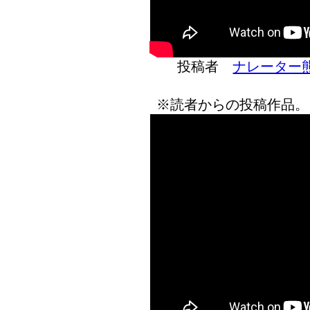
投稿者
ナレーター
※読者からの投稿作品。