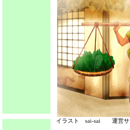
イラスト sai-sai 運