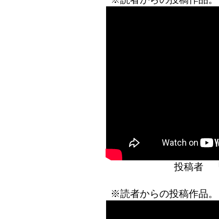
投稿者 
※読者からの投稿作品。