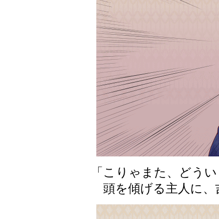
「こりゃまた、どうい
頭を傾げる主人に、