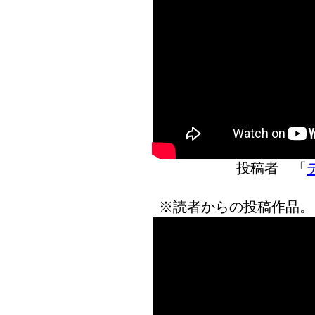
投稿者 「
※読者からの投稿作品。