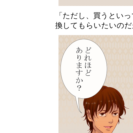
「ただし、買うといっ
換してもらいたいのだ