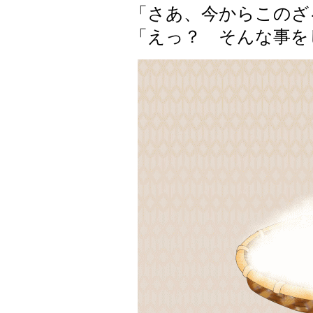
「さあ、今からこのざ
「えっ？ そんな事を