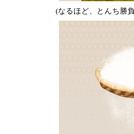
(なるほど、とんち勝