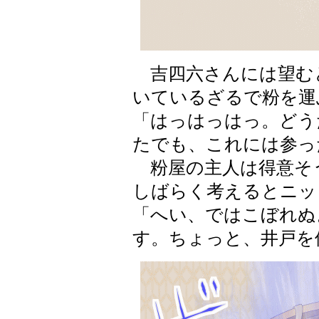
吉四六さんには望む
いているざるで粉を運
「はっはっはっ。どう
たでも、これには参っ
粉屋の主人は得意そ
しばらく考えるとニッ
「へい、ではこぼれぬ
す。ちょっと、井戸を