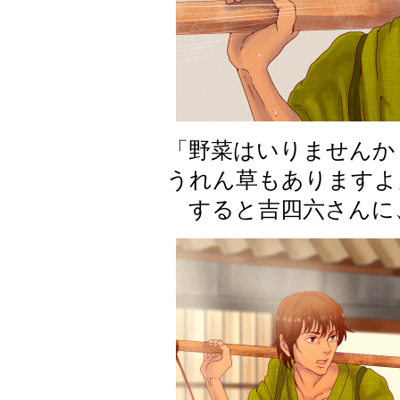
「野菜はいりませんか
うれん草もありますよ
すると吉四六さんに