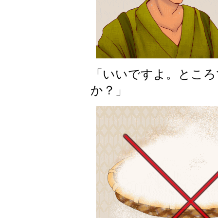
「いいですよ。ところ
か？」