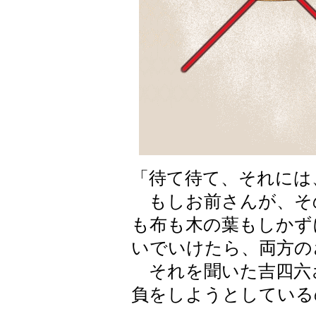
「待て待て、それには
もしお前さんが、そ
も布も木の葉もしかず
いでいけたら、両方の
それを聞いた吉四六
負をしようとしている