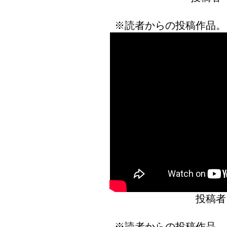
※読者からの投稿作品。
投稿者
※読者からの投稿作品。