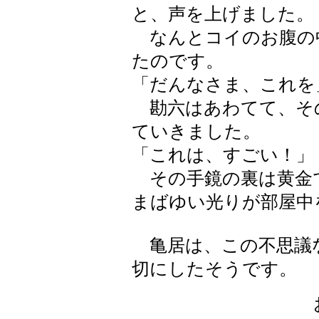
と、声を上げました。
なんとコイのお腹の
たのです。
「だんなさま、これを
勘六はあわてて、そ
ていきました。
「これは、すごい！」
その手鏡の裏は黄金
まばゆい光りが部屋中
亀居は、この不思議
切にしたそうです。