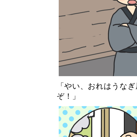
「やい、おれはうなぎ
ぞ！」