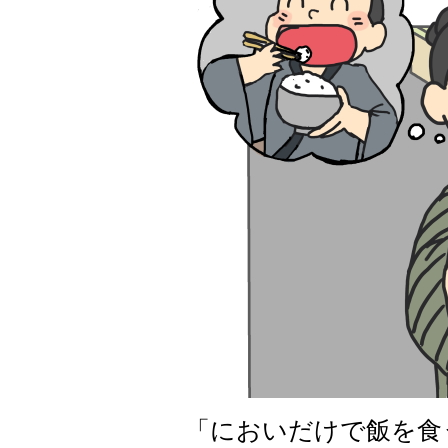
「においだけで飯を食