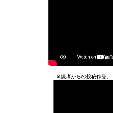
※読者からの投稿作品。