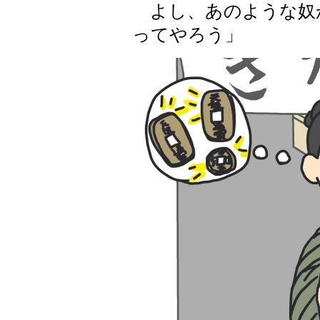
よし、あのような奴
ってやろう」