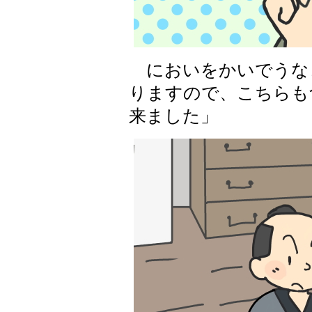
においをかいでうな
りますので、こちらも
来ました」