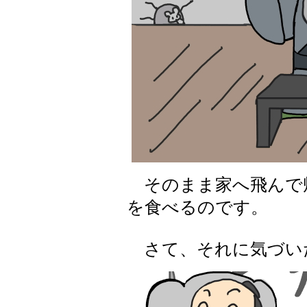
そのまま家へ飛んで
を食べるのです。
さて、それに気づい