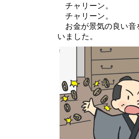
チャリーン。
チャリーン。
お金が景気の良い音
いました。