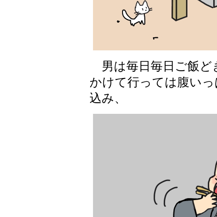
男は毎日毎日ご飯ど
かけて行っては腹いっ
込み、