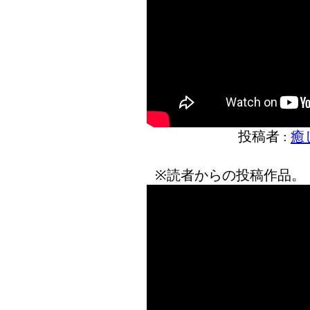
投稿者 :
癒
※読者からの投稿作品。