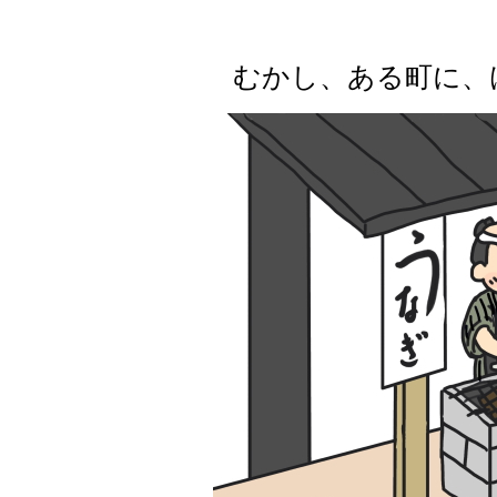
むかし、ある町に、