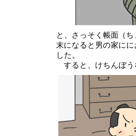
と、さっそく帳面（ち
末になると男の家にに
した。
すると、けちんぼう