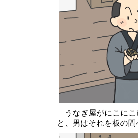
うなぎ屋がにこにこ
と、男はそれを板の間