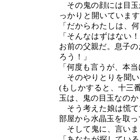
その鬼の顔には目玉
っかりと開いています
「だからわたしは、何
「そんなはずはない！
お前の父親だ。息子の
ろう！」
「何度も言うが、本当
そのやりとりを聞い
(もしかすると、十三
玉は、鬼の目玉なのか
そう考えた娘は慌て
部屋から水晶玉を取っ
そして鬼に、言いま
「あなたが探している