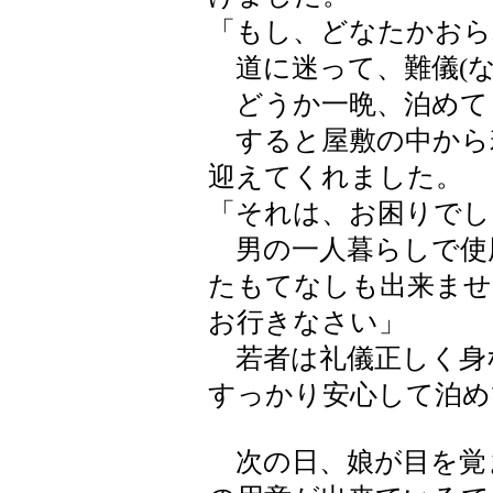
「もし、どなたかおら
道に迷って、難儀(な
どうか一晩、泊めて
すると屋敷の中から
迎えてくれました。
「それは、お困りでし
男の一人暮らしで使
たもてなしも出来ませ
お行きなさい」
若者は礼儀正しく身
すっかり安心して泊め
次の日、娘が目を覚