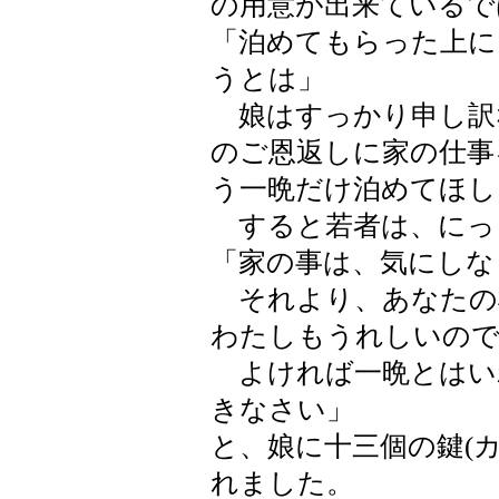
の用意が出来ているで
「泊めてもらった上に
うとは」
娘はすっかり申し訳
のご恩返しに家の仕事
う一晩だけ泊めてほし
すると若者は、にっ
「家の事は、気にしな
それより、あなたの
わたしもうれしいの
よければ一晩とはい
きなさい」
と、娘に十三個の鍵(
れました。