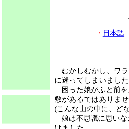
・
日本語
むかしむかし、ワラ
に迷ってしまいました
困った娘がふと前を
敷があるではありませ
(こんな山の中に、ど
娘は不思議に思いな
けました。