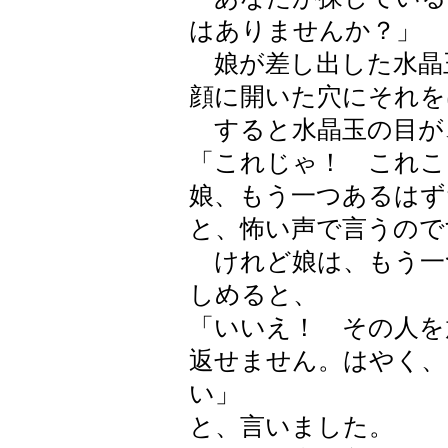
はありませんか？」
娘が差し出した水晶
顔に開いた穴にそれを
すると水晶玉の目が
「これじゃ！ これ
娘、もう一つあるはず
と、怖い声で言うので
けれど娘は、もう一
しめると、
「いいえ！ その人を
返せません。はやく、
い」
と、言いました。