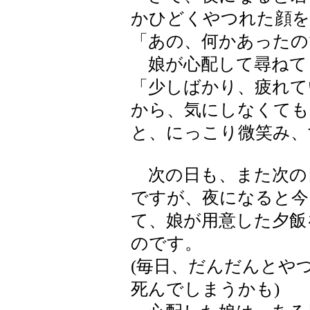
かひどくやつれた顔を
「あの、何かあったの
娘が心配して尋ねて
「少しばかり、疲れて
から、気にしなくても
と、にっこり微笑み、
次の日も、また次の
ですが、夜になると今
て、娘が用意した夕飯
のです。
(毎日、だんだんとや
死んでしまうかも)