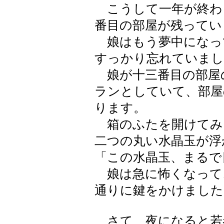
こうして一年が終わ
番目の部屋が残ってい
娘はもう夢中になっ
すっかり忘れていまし
娘が十三番目の部屋
ランとしていて、部屋
ります。
箱のふたを開けてみ
二つの丸い水晶玉が浮
「この水晶玉、まるで
娘は急に怖くなって
通りに鍵をかけました
さて、夜になると若