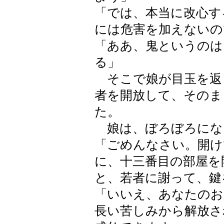
「では、本当に改心す
には危害を加えないの
「ああ、鬼というのは
る」
そこで娘が目玉を返
者を開放して、そのま
た。
娘は、ぼろぼろにな
「ごめんなさい。開け
に、十三番目の部屋を
と、若者に謝って、鍵
「いいえ、あなたのお
長い苦しみから解放さ