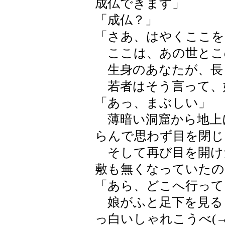
成仏できます」
「成仏？」
「さあ、はやくここを
ここは、あの世とこ
生身のあなたが、長
若者はそう言って、
「あっ、まぶしい」
薄暗い洞窟から地上
らんで思わず目を閉じ
そして再び目を開け
敷も無くなっていたの
「あら、どこへ行って
娘がふと足下を見る
っ白いしゃれこうべ(