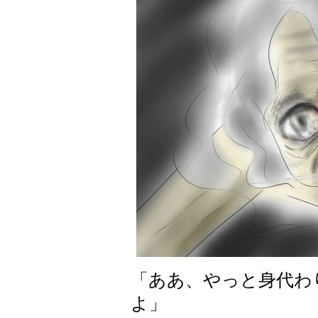
「ああ、やっと身代わ
よ」