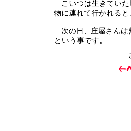
こいつは生きていた
物に連れて行かれると
次の日、庄屋さんは
という事です。