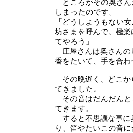
ところがその奥さん
しまったのです。
「どうしようもない女
坊さまを呼んで、極楽
てやろう」
庄屋さんは奥さんのし
香をたいて、手を合わ
その晩遅く、どこか
てきました。
その音はだんだんと
てきます。
すると不思議な事に
り、笛やたいこの音に