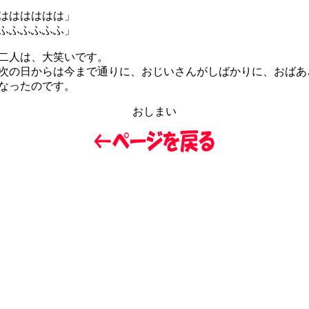
はははははは」
ふふふふふふ」
二人は、大笑いです。
の日からは今まで通りに、おじいさんがしばかりに、おばあ
なったのです。
おしまい